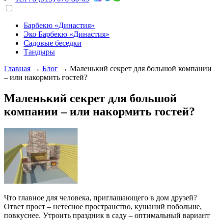
Барбекю «Династия»
Эко Барбекю «Династия»
Садовые беседки
Тандыры
Главная
→
Блог
→
Маленький секрет для большой компании
– или накормить гостей?
Маленький секрет для большой
компании – или накормить гостей?
Что главное для человека, приглашающего в дом друзей?
Ответ прост – нетесное пространство, кушаний побольше,
повкуснее. Утроить праздник в саду – оптимальный вариант