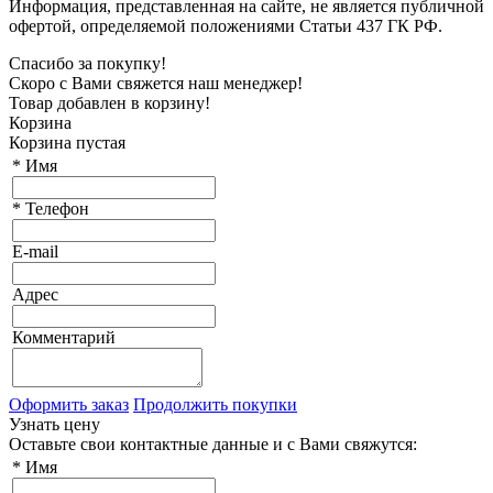
Информация, представленная на сайте, не является публичной
офертой, определяемой положениями Статьи 437 ГК РФ.
Спасибо за покупку!
Скоро с Вами свяжется наш менеджер!
Товар добавлен в корзину!
Корзина
Корзина пустая
*
Имя
*
Телефон
E-mail
Адрес
Комментарий
Оформить заказ
Продолжить покупки
Узнать цену
Оставьте свои контактные данные и с Вами свяжутся:
*
Имя