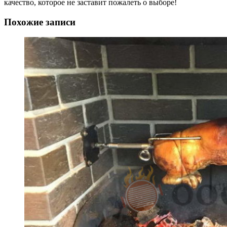
качество, которое не заставит пожалеть о выборе!
Похожие записи