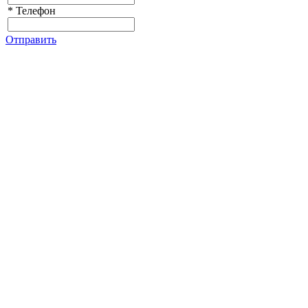
*
Телефон
Отправить