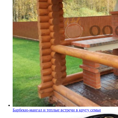
Барбекю-мангал и теплые встречи в кругу семьи