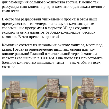
для размещения большого количества гостей. Именно так
рассуждал наш клиент, придя в компанию для заказа печного
комплекса.
Вместе мы разработали уникальный проект: в этом наше
преимущество – инженеры используют компьютерные
современные программы в формате 3D для создания
эксклюзивных вариантов барбекю-комплексов, беседок,
каминов. В чем прелесть проекта?
Комплекс состоит из нескольких очагов: мангала, места под
казан. Готовить одновременно шашлык, овощи или уху
вполне реально! Главной отличительной чертой мангала
является его ширина в 1200 мм. Она позволяет приготовить
большое количество шашлыков, мяса — так, чтобы на всех
хватило.