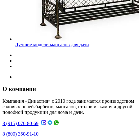
Лучшие модели мангалов для дачи
О компании
Компания «Династия» с 2010 года занимается производством
садовых печей-барбекю, мангалов, столов из камня и другой
подобной продукции для дома и дачи.
8 (915) 076-80-69
8 (800) 350-91-10