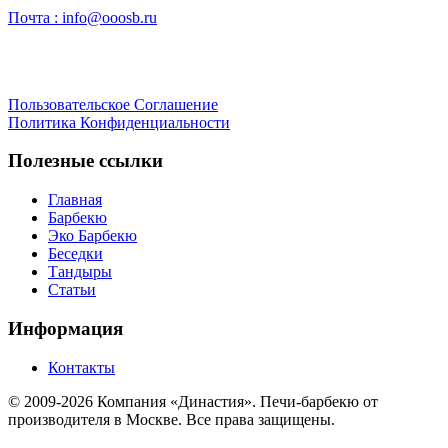
Почта :
info@ooosb.ru
Пользовательское Соглашение
Политика Конфиденциальности
Полезные ссылки
Главная
Барбекю
Эко Барбекю
Беседки
Тандыры
Статьи
Информация
Контакты
© 2009-2026 Компания «Династия». Печи-барбекю от
производителя в Москве. Все права защищены.