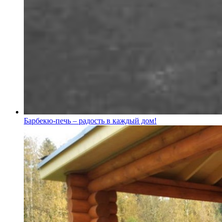
Барбекю-печь – радость в каждый дом!