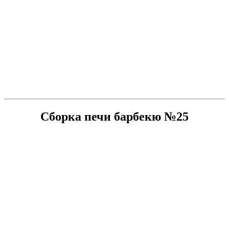
Сборка печи барбекю №25