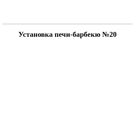
Установка печи-барбекю №20