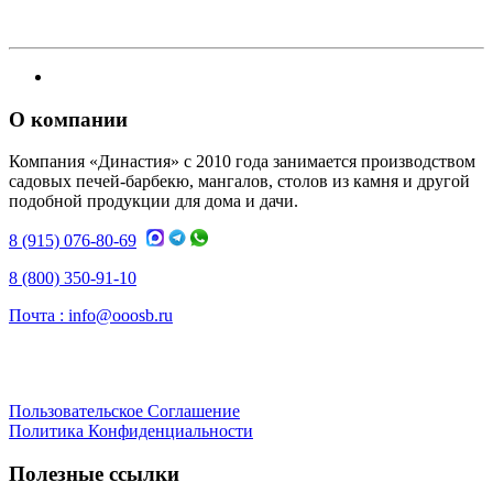
О компании
Компания «Династия» с 2010 года занимается производством
садовых печей-барбекю, мангалов, столов из камня и другой
подобной продукции для дома и дачи.
8 (915) 076-80-69
8 (800) 350-91-10
Почта :
info@ooosb.ru
Пользовательское Соглашение
Политика Конфиденциальности
Полезные ссылки