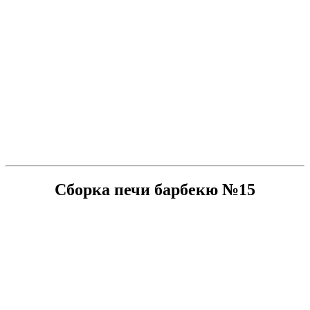
Сборка печи барбекю №15