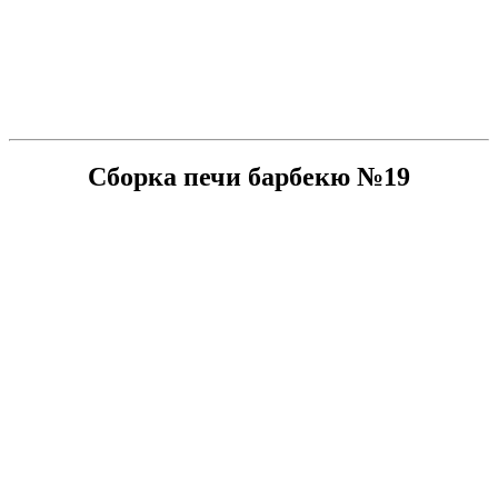
Сборка печи барбекю №19