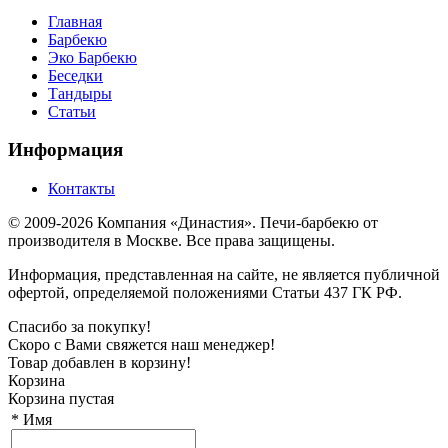
Главная
Барбекю
Эко Барбекю
Беседки
Тандыры
Статьи
Информация
Контакты
© 2009-2026 Компания «Династия». Печи-барбекю от
производителя в Москве. Все права защищены.
Информация, представленная на сайте, не является публичной
офертой, определяемой положениями Статьи 437 ГК РФ.
Спасибо за покупку!
Скоро с Вами свяжется наш менеджер!
Товар добавлен в корзину!
Корзина
Корзина пустая
*
Имя