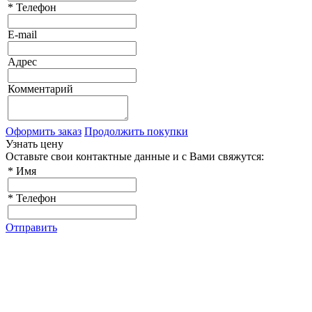
*
Телефон
E-mail
Адрес
Комментарий
Оформить заказ
Продолжить покупки
Узнать цену
Оставьте свои контактные данные и с Вами свяжутся:
*
Имя
*
Телефон
Отправить