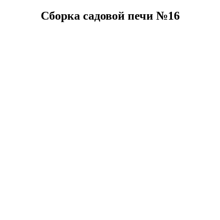
Сборка садовой печи №16