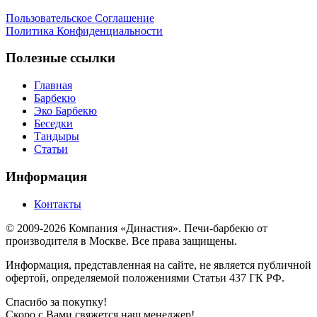
Пользовательское Соглашение
Политика Конфиденциальности
Полезные ссылки
Главная
Барбекю
Эко Барбекю
Беседки
Тандыры
Статьи
Информация
Контакты
© 2009-2026 Компания «Династия». Печи-барбекю от
производителя в Москве. Все права защищены.
Информация, представленная на сайте, не является публичной
офертой, определяемой положениями Статьи 437 ГК РФ.
Спасибо за покупку!
Скоро с Вами свяжется наш менеджер!