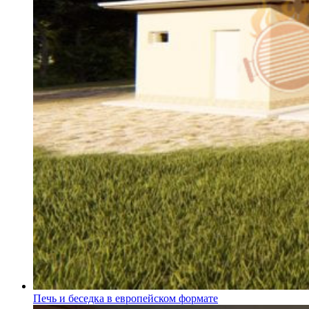
Печь и беседка в европейском формате