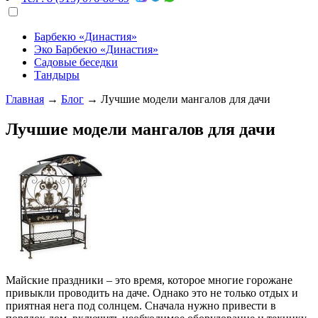
Барбекю «Династия»
Эко Барбекю «Династия»
Садовые беседки
Тандыры
Главная
→
Блог
→
Лучшие модели мангалов для дачи
Лучшие модели мангалов для дачи
Майские праздники – это время, которое многие горожане
привыкли проводить на даче. Однако это не только отдых и
приятная нега под солнцем. Сначала нужно привести в