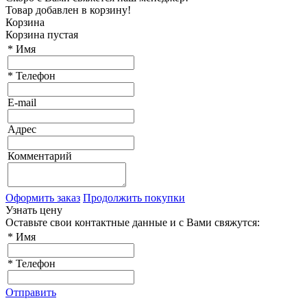
Товар добавлен в корзину!
Корзина
Корзина пустая
*
Имя
*
Телефон
E-mail
Адрес
Комментарий
Оформить заказ
Продолжить покупки
Узнать цену
Оставьте свои контактные данные и с Вами свяжутся:
*
Имя
*
Телефон
Отправить