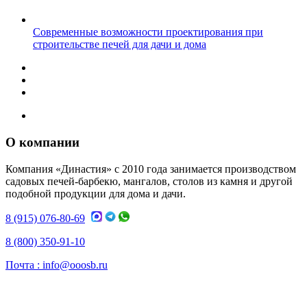
Современные возможности проектирования при
строительстве печей для дачи и дома
О компании
Компания «Династия» с 2010 года занимается производством
садовых печей-барбекю, мангалов, столов из камня и другой
подобной продукции для дома и дачи.
8 (915) 076-80-69
8 (800) 350-91-10
Почта :
info@ooosb.ru