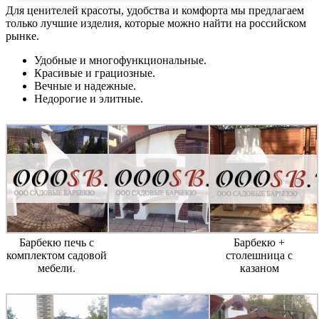
Для ценителей красоты, удобства и комфорта мы предлагаем
только лучшие изделия, которые можно найти на российском
рынке.
Удобные и многофункциональные.
Красивые и грациозные.
Вечные и надежные.
Недорогие и элитные.
Барбекю печь с
Барбекю +
комплектом садовой
столешница с
мебели.
казаном