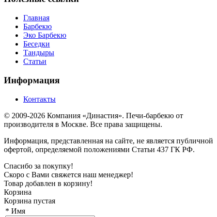
Главная
Барбекю
Эко Барбекю
Беседки
Тандыры
Статьи
Информация
Контакты
© 2009-2026 Компания «Династия». Печи-барбекю от
производителя в Москве. Все права защищены.
Информация, представленная на сайте, не является публичной
офертой, определяемой положениями Статьи 437 ГК РФ.
Спасибо за покупку!
Скоро с Вами свяжется наш менеджер!
Товар добавлен в корзину!
Корзина
Корзина пустая
*
Имя