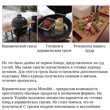
Керамический гриль
Готовим в
Результаты нашего
керамическом гриле
труда
Но это было далеко не первое блюдо, представленное на суд
гостей. Мы также смогли поучаствовать в готовке курицы
целиком. Для этого в гриль была установлена дополнительная
подставка. Мясо курицы получилось нежным и мягким,
отлично пропеклось.
Керамические грили Monolith – прекрасная возможность
приготовить обычные продукты в необычном формате. На
канале Youtube выложено множество вариантов по готовке
блюд в керамических грилях. Не стоит бояться, что не
получиться! С грилем неудачи невозможны и вкуснейшие