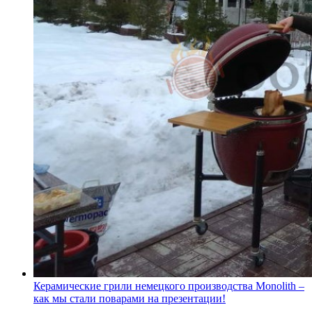
Керамические грили немецкого производства Monolith –
как мы стали поварами на презентации!