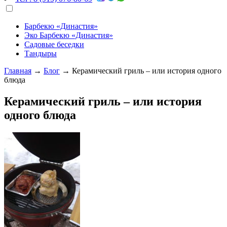
Барбекю «Династия»
Эко Барбекю «Династия»
Садовые беседки
Тандыры
Главная
→
Блог
→
Керамический гриль – или история одного
блюда
Керамический гриль – или история
одного блюда