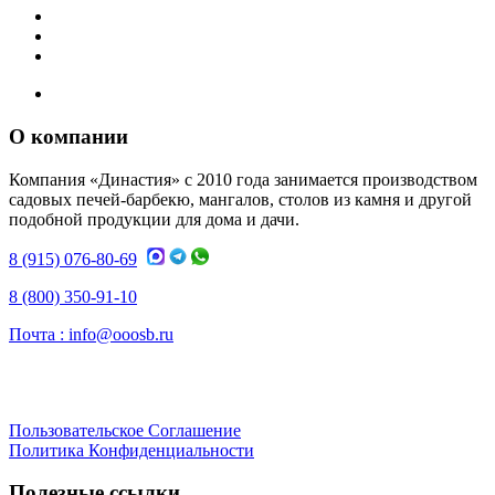
О компании
Компания «Династия» с 2010 года занимается производством
садовых печей-барбекю, мангалов, столов из камня и другой
подобной продукции для дома и дачи.
8 (915) 076-80-69
8 (800) 350-91-10
Почта :
info@ooosb.ru
Пользовательское Соглашение
Политика Конфиденциальности
Полезные ссылки