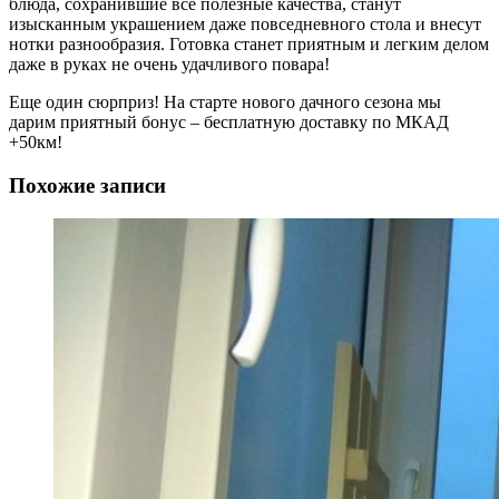
блюда, сохранившие все полезные качества, станут
изысканным украшением даже повседневного стола и внесут
нотки разнообразия. Готовка станет приятным и легким делом
даже в руках не очень удачливого повара!
Еще один сюрприз! На старте нового дачного сезона мы
дарим приятный бонус – бесплатную доставку по МКАД
+50км!
Похожие записи