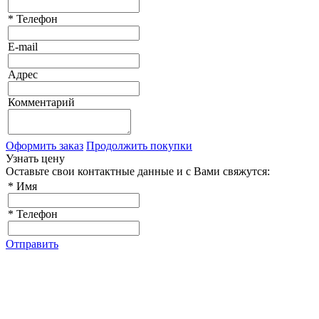
*
Телефон
E-mail
Адрес
Комментарий
Оформить заказ
Продолжить покупки
Узнать цену
Оставьте свои контактные данные и с Вами свяжутся:
*
Имя
*
Телефон
Отправить