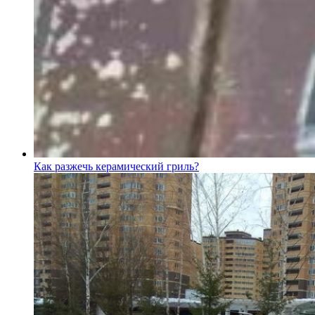
Как разжечь керамический гриль?