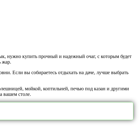
ык, нужно купить прочный и надежный очаг, с которым будет
 жар.
ни. Если вы собираетесь отдыхать на даче, лучше выбрать
толешницей, мойкой, коптильней, печью под казан и другими
а вашем столе.