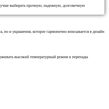
 лучше выбирать прочную, надежную, долговечную
, но и украшения, которое гармонично вписывается в дизайн
рживать высокий температурный режим и перепады