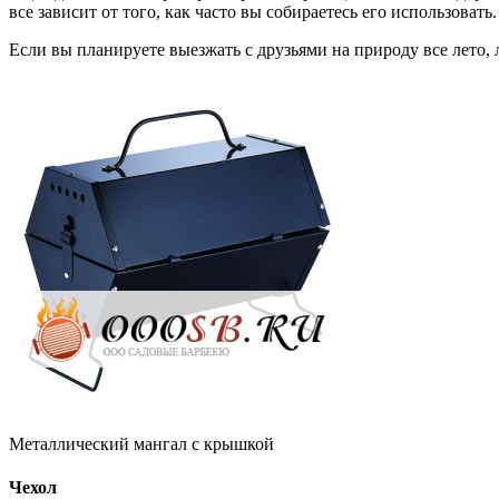
все зависит от того, как часто вы собираетесь его использовать.
Если вы планируете выезжать с друзьями на природу все лето,
Металлический мангал с крышкой
Чехол