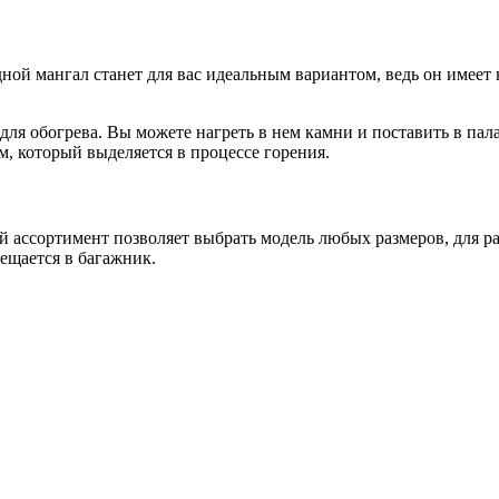
ной мангал станет для вас идеальным вариантом, ведь он имеет
для обогрева. Вы можете нагреть в нем камни и поставить в па
, который выделяется в процессе горения.
 ассортимент позволяет выбрать модель любых размеров, для ра
ещается в багажник.