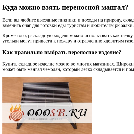
Куда можно взять переносной мангал?
Если вы любите выездные пикники и походы на природу, склад
заменить очаг для готовки еды туристам и любителям рыбалки.
Кроме того, раскладную модель можно использовать как печку 
угольки могут привести к пожару и отравлению ядовитым газом
Как правильно выбрать переносное изделие?
Купить складное изделие можно во многих магазинах. Широкий
может быть мангал чемодан, который легко складывается и пом