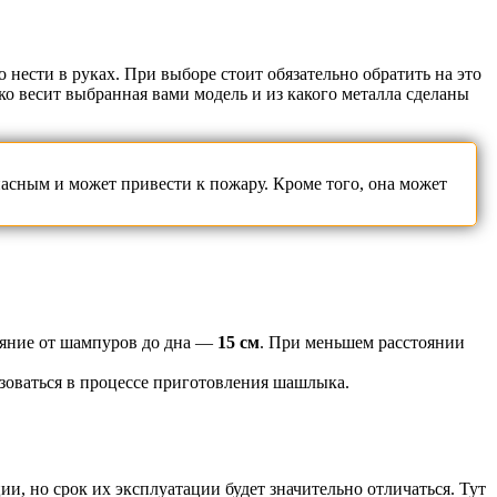
 нести в руках. При выборе стоит обязательно обратить на это
ько весит выбранная вами модель и из какого металла сделаны
сным и может привести к пожару. Кроме того, она может
тояние от шампуров до дна —
15 см
. При меньшем расстоянии
зоваться в процессе приготовления шашлыка.
, но срок их эксплуатации будет значительно отличаться. Тут