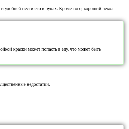
 и удобней нести его в руках. Кроме того, хороший чехол
йкой краски может попасть в еду, что может быть
существенные недостатки.