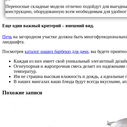
Переносные складные модели отлично подойдут для выездных
конструкцию, оборудованную всем необходимым для удобног
Еще один важный критерий – внешний вид.
Печь
на загородном участке должна быть многофункциональной
ландшафта.
Посмотрев
каталог наших барбекю для дачи
, вы будете приятн
Каждая из них имеет свой уникальный элегантный диза
Огнеупорная и жаропрочная смесь делает их надежным
температур.
Им не страшна высокая влажность и дождь, а идеальные 
В наших мангалах ваши блюда будут всегда вкусными, 
Похожие записи