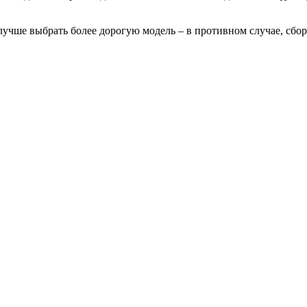
 лучше выбрать более дорогую модель – в противном случае, сб