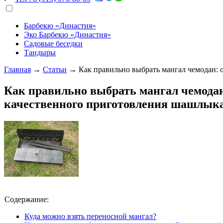
Барбекю «Династия»
Эко Барбекю «Династия»
Садовые беседки
Тандыры
Главная
→
Статьи
→
Как правильно выбрать мангал чемодан:
Как правильно выбрать мангал чемода
качественного приготовления шашлык
Содержание:
Куда можно взять переносной мангал?