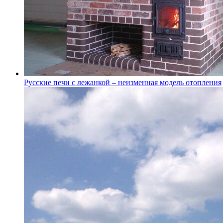
Русские печи с лежанкой – неизменная модель отопления