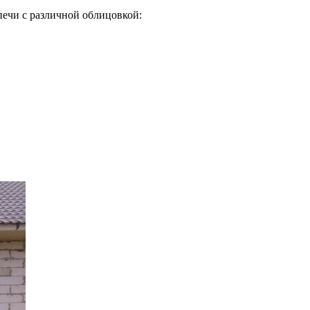
ечи с различной облицовкой: