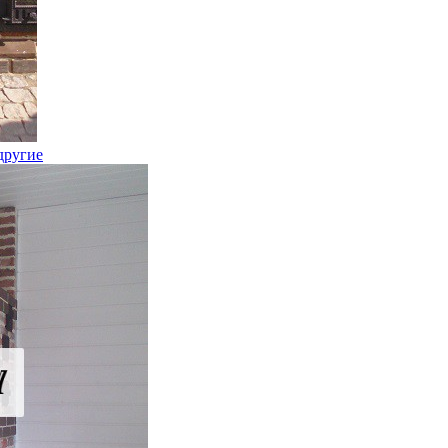
другие