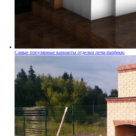
Самые популярные варианты отделки печи-барбекю