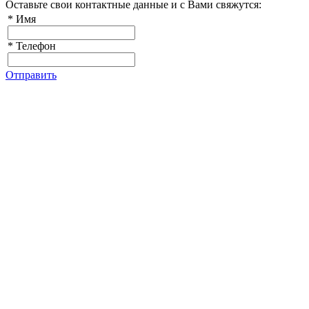
Оставьте свои контактные данные и с Вами свяжутся:
*
Имя
*
Телефон
Отправить