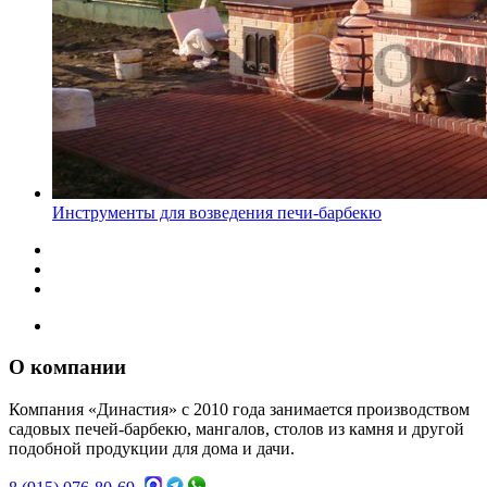
Инструменты для возведения печи-барбекю
О компании
Компания «Династия» с 2010 года занимается производством
садовых печей-барбекю, мангалов, столов из камня и другой
подобной продукции для дома и дачи.