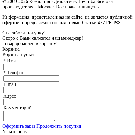
© 2009-2026 Компания «Династия». Печи-барбекю от
производителя в Москве. Все права защищены.
Информация, представленная на сайте, не является публичной
офертой, определяемой положениями Статьи 437 ГК РФ.
Спасибо за покупку!
Скоро с Вами свяжется наш менеджер!
Товар добавлен в корзину!
Корзина
Корзина пустая
*
Имя
*
Телефон
E-mail
Адрес
Комментарий
Оформить заказ
Продолжить покупки
Узнать цену