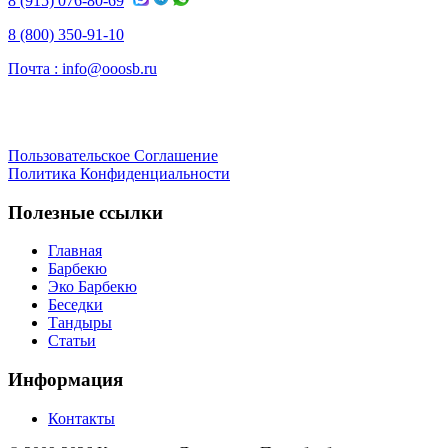
8 (915) 076-80-69
8 (800) 350-91-10
Почта :
info@ooosb.ru
Пользовательское Соглашение
Политика Конфиденциальности
Полезные ссылки
Главная
Барбекю
Эко Барбекю
Беседки
Тандыры
Статьи
Информация
Контакты