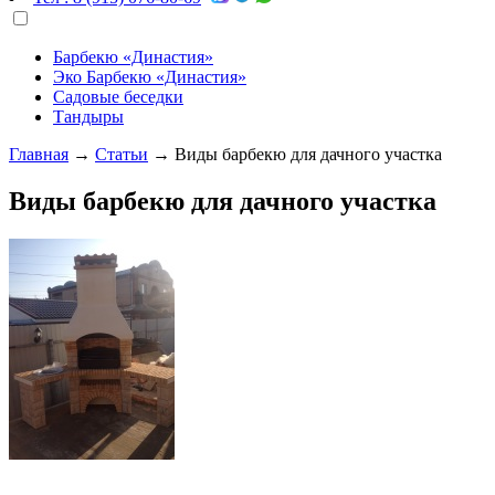
Барбекю «Династия»
Эко Барбекю «Династия»
Садовые беседки
Тандыры
Главная
→
Статьи
→
Виды барбекю для дачного участка
Виды барбекю для дачного участка