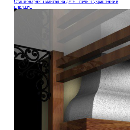
Стационарный мангал на даче – печь и украшение в
придачу!