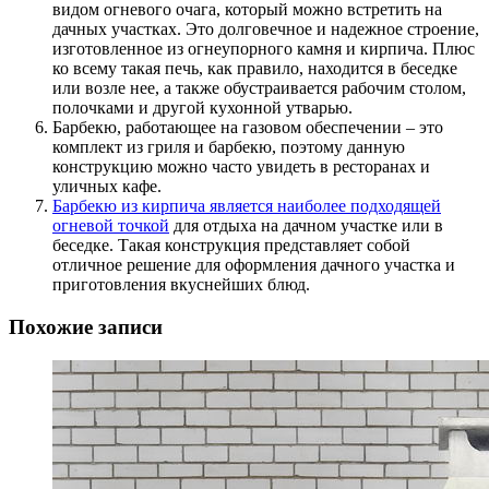
видом огневого очага, который можно встретить на
дачных участках. Это долговечное и надежное строение,
изготовленное из огнеупорного камня и кирпича. Плюс
ко всему такая печь, как правило, находится в беседке
или возле нее, а также обустраивается рабочим столом,
полочками и другой кухонной утварью.
Барбекю, работающее на газовом обеспечении – это
комплект из гриля и барбекю, поэтому данную
конструкцию можно часто увидеть в ресторанах и
уличных кафе.
Барбекю из кирпича является наиболее подходящей
огневой точкой
для отдыха на дачном участке или в
беседке. Такая конструкция представляет собой
отличное решение для оформления дачного участка и
приготовления вкуснейших блюд.
Похожие записи