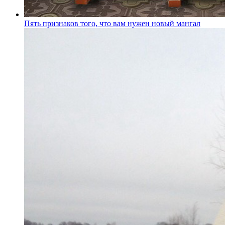
Пять признаков того, что вам нужен новый мангал