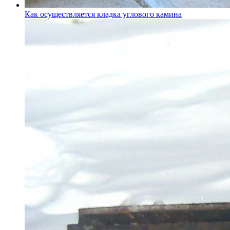
Как осуществляется кладка углового камина