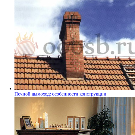
Печной дымоход: особенности конструкции