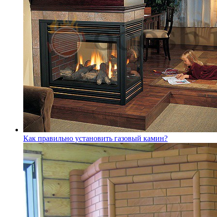
Как правильно установить газовый камин?