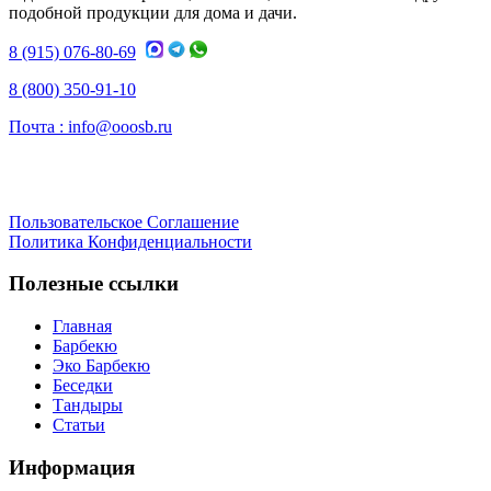
подобной продукции для дома и дачи.
8 (915) 076-80-69
8 (800) 350-91-10
Почта :
info@ooosb.ru
Пользовательское Соглашение
Политика Конфиденциальности
Полезные ссылки
Главная
Барбекю
Эко Барбекю
Беседки
Тандыры
Статьи
Информация