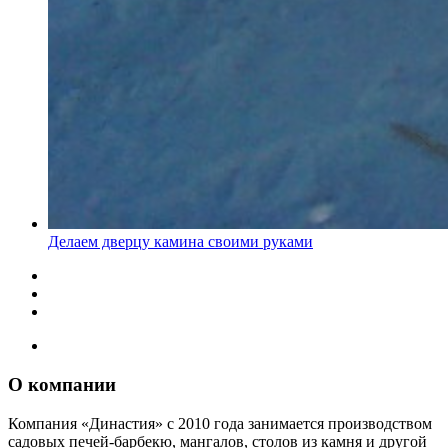
Делаем дверцу камина своими руками
О компании
Компания «Династия» с 2010 года занимается производством
садовых печей-барбекю, мангалов, столов из камня и другой