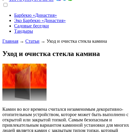
Барбекю «Династия»
Эко Барбекю «Династия»
Садовые беседки
Тандыры
Главная
→
Статьи
→
Уход и очистка стекла камина
Уход и очистка стекла камина
Камин во все времена считался незаменимым декоративно-
отопительным устройством, которое может быть выполнено с
открытой или закрытой топкой. Самым безопасным и
привлекательным вариантом каминной установки для многих
людей является камин с закрытым типом топки, который