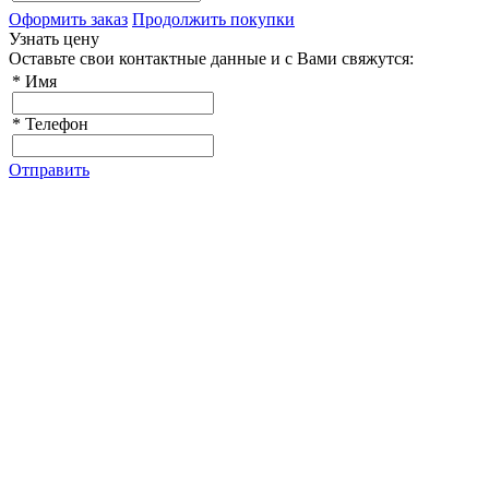
Оформить заказ
Продолжить покупки
Узнать цену
Оставьте свои контактные данные и с Вами свяжутся:
*
Имя
*
Телефон
Отправить