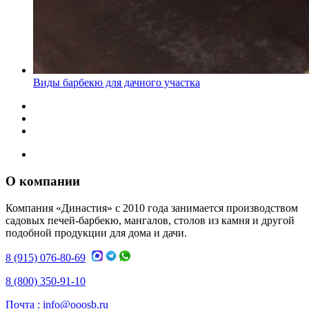
Виды барбекю для дачного участка
О компании
Компания «Династия» с 2010 года занимается производством
садовых печей-барбекю, мангалов, столов из камня и другой
подобной продукции для дома и дачи.
8 (915) 076-80-69
8 (800) 350-91-10
Почта :
info@ooosb.ru