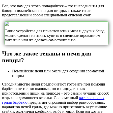
Все, что вам для этого понадобится – это ингредиенты для
блюда и помпейская печь для пиццы, а также тепан,
представляющий собой специальный огневой очаг.
Такие устройства для приготовления мяса и других блюд
можно сделать на заказ, купить в специализированном
магазине или же сделать самостоятельно.
Что же такое тепаны и печи для
пиццы?
Помпейские печи или очаги для создания ароматной
пиццы
Сегодня многие люди предпочитают готовить при помощи
барбекю не только шашлык, но и пиццу, так как
приготовлении пищи на природе – это самый лучший способ
отдыха и домашнего веселья. Современный
каталог новых
гриль барбекю
предлагает огромный выбор разнообразных
вариантов печей гриль, где можно приготовить вкуснейшие
стейки, охотничьи колбаски, рыбу и мясо. Если вы хотите