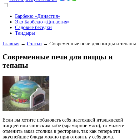
Барбекю «Династия»
Эко Барбекю «Династия»
Садовые беседки
Тандыры
Главная
→
Статьи
→
Современные печи для пиццы и тепаны
Современные печи для пиццы и
тепаны
Если вы хотите побаловать себя настоящей итальянской
пиццей или японским кобе (мраморное мясо), то можете
отменить заказ столика в ресторане, так как теперь эти
вкуснейшие блюда можно приготовить у себя дома.