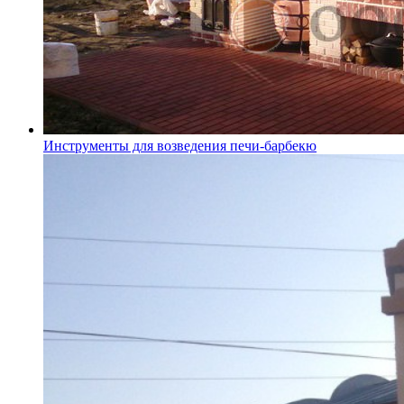
Инструменты для возведения печи-барбекю