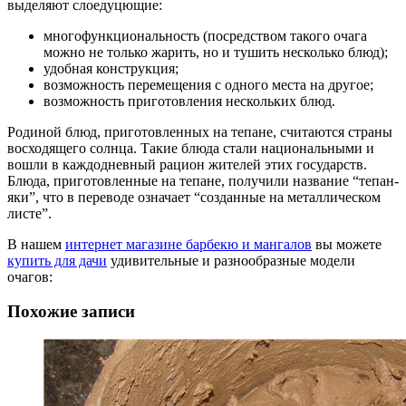
выделяют слоедуцющие:
многофункциональность (посредством такого очага
можно не только жарить, но и тушить несколько блюд);
удобная конструкция;
возможность перемещения с одного места на другое;
возможность приготовления нескольких блюд.
Родиной блюд, приготовленных на тепане, считаются страны
восходящего солнца. Такие блюда стали национальными и
вошли в каждодневный рацион жителей этих государств.
Блюда, приготовленные на тепане, получили название “тепан-
яки”, что в переводе означает “созданные на металлическом
листе”.
В нашем
интернет магазине барбекю и мангалов
вы можете
купить для дачи
удивительные и разнообразные модели
очагов:
Похожие записи