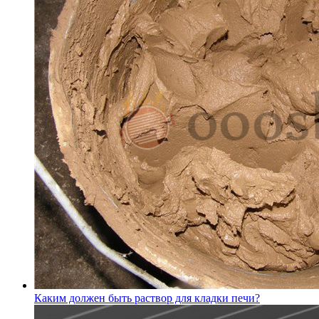
Каким должен быть раствор для кладки печи?