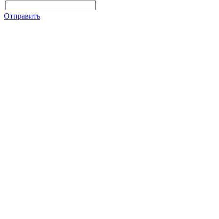
Отправить