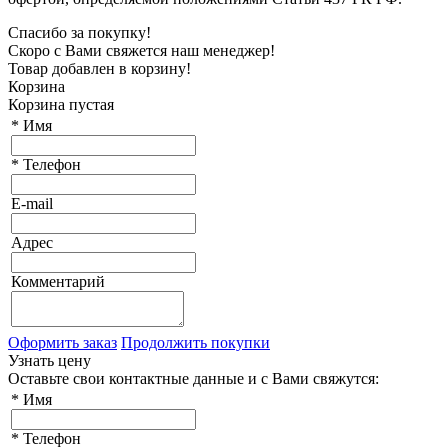
Спасибо за покупку!
Скоро с Вами свяжется наш менеджер!
Товар добавлен в корзину!
Корзина
Корзина пустая
*
Имя
*
Телефон
E-mail
Адрес
Комментарий
Оформить заказ
Продолжить покупки
Узнать цену
Оставьте свои контактные данные и с Вами свяжутся:
*
Имя
*
Телефон