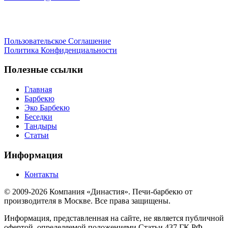
Пользовательское Соглашение
Политика Конфиденциальности
Полезные ссылки
Главная
Барбекю
Эко Барбекю
Беседки
Тандыры
Статьи
Информация
Контакты
© 2009-2026 Компания «Династия». Печи-барбекю от
производителя в Москве. Все права защищены.
Информация, представленная на сайте, не является публичной
офертой, определяемой положениями Статьи 437 ГК РФ.