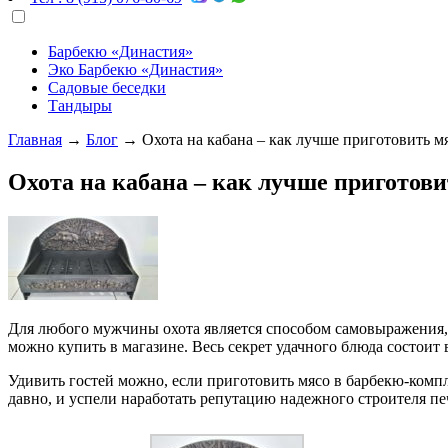
Барбекю «Династия»
Эко Барбекю «Династия»
Садовые беседки
Тандыры
Главная
→
Блог
→
Охота на кабана – как лучше приготовить м
Охота на кабана – как лучше приготови
Для любого мужчины охота является способом самовыражения, о
можно купить в магазине. Весь секрет удачного блюда состоит 
Удивить гостей можно, если приготовить мясо в барбекю-компл
давно, и успели наработать репутацию надежного строителя пе