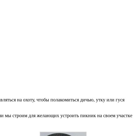
ляться на охоту, чтобы полакомиться дичью, утку или гуся
ечи мы строим для желающих устроить пикник на своем участке