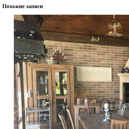
Похожие записи