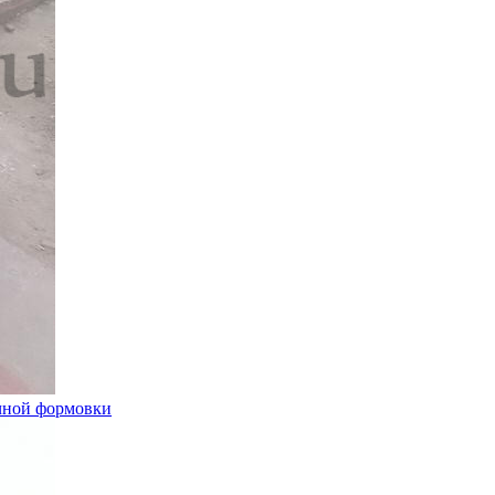
учной формовки