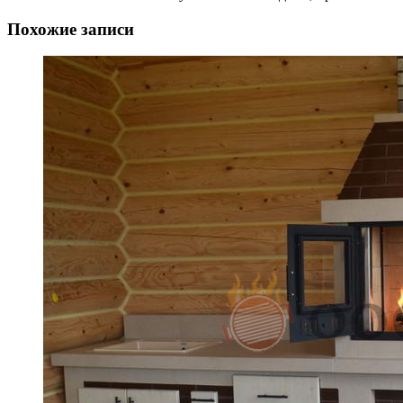
Похожие записи