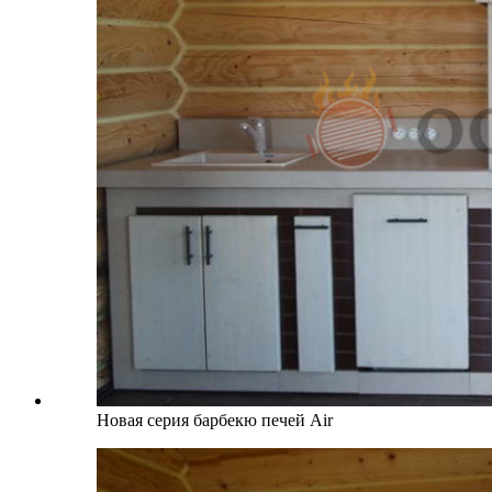
Новая серия барбекю печей Air