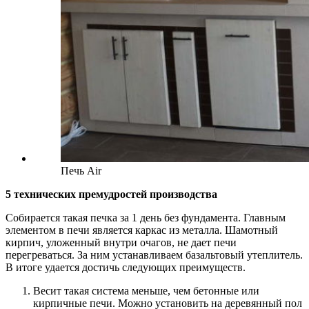
Печь Air
5 технических премудростей производства
Собирается такая печка за 1 день без фундамента. Главным
элементом в печи является каркас из металла. Шамотный
кирпич, уложенный внутри очагов, не дает печи
перегреваться. За ним устанавливаем базальтовый утеплитель.
В итоге удается достичь следующих преимуществ.
Весит такая система меньше, чем бетонные или
кирпичные печи. Можно установить на деревянный пол