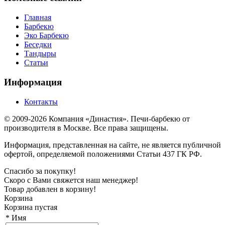
Главная
Барбекю
Эко Барбекю
Беседки
Тандыры
Статьи
Информация
Контакты
© 2009-2026 Компания «Династия». Печи-барбекю от
производителя в Москве. Все права защищены.
Информация, представленная на сайте, не является публичной
офертой, определяемой положениями Статьи 437 ГК РФ.
Спасибо за покупку!
Скоро с Вами свяжется наш менеджер!
Товар добавлен в корзину!
Корзина
Корзина пустая
*
Имя