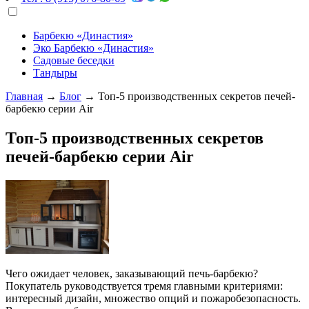
Барбекю «Династия»
Эко Барбекю «Династия»
Садовые беседки
Тандыры
Главная
→
Блог
→
Топ-5 производственных секретов печей-
барбекю серии Air
Топ-5 производственных секретов
печей-барбекю серии Air
Чего ожидает человек, заказывающий печь-барбекю?
Покупатель руководствуется тремя главными критериями:
интересный дизайн, множество опций и пожаробезопасность.