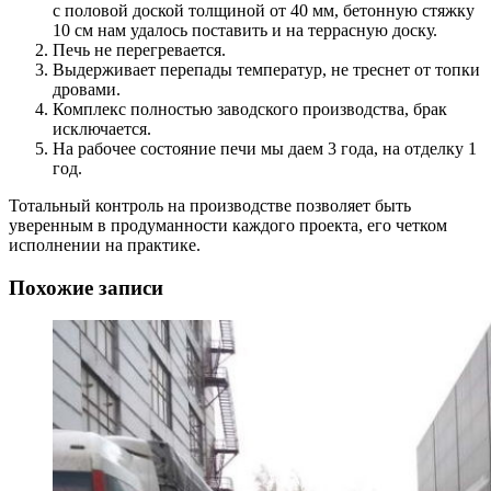
с половой доской толщиной от 40 мм, бетонную стяжку
10 см нам удалось поставить и на террасную доску.
Печь не перегревается.
Выдерживает перепады температур, не треснет от топки
дровами.
Комплекс полностью заводского производства, брак
исключается.
На рабочее состояние печи мы даем 3 года, на отделку 1
год.
Тотальный контроль на производстве позволяет быть
уверенным в продуманности каждого проекта, его четком
исполнении на практике.
Похожие записи