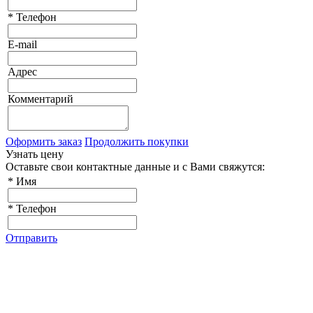
*
Телефон
E-mail
Адрес
Комментарий
Оформить заказ
Продолжить покупки
Узнать цену
Оставьте свои контактные данные и с Вами свяжутся:
*
Имя
*
Телефон
Отправить