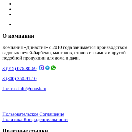
О компании
Компания «Династия» с 2010 года занимается производством
садовых печей-барбекю, мангалов, столов из камня и другой
подобной продукции для дома и дачи.
8 (915) 076-80-69
8 (800) 350-91-10
Почта :
info@ooosb.ru
Пользовательское Соглашение
Политика Конфиденциальности
Полезные ссылки