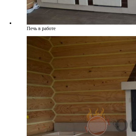
Печь в работе