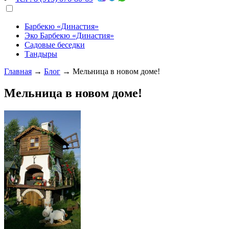
Барбекю «Династия»
Эко Барбекю «Династия»
Садовые беседки
Тандыры
Главная
→
Блог
→
Мельница в новом доме!
Мельница в новом доме!