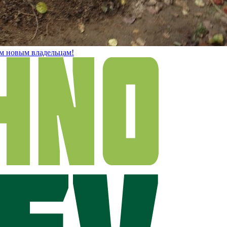
м новым владельцам!