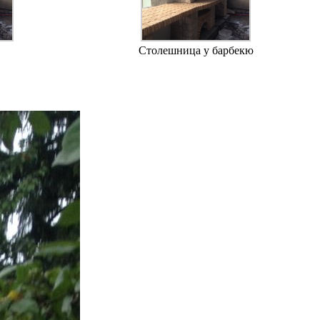
Столешница у барбекю