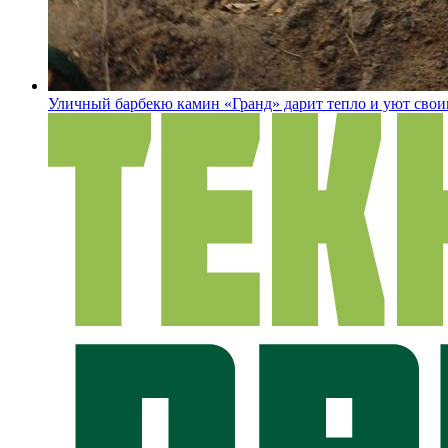
Уличный барбекю камин «Гранд» дарит тепло и уют свои