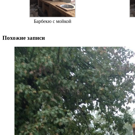
Барбекю с мойкой
Похожие записи