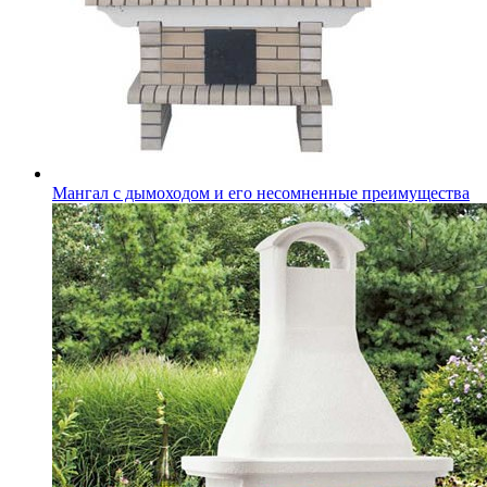
Мангал с дымоходом и его несомненные преимущества