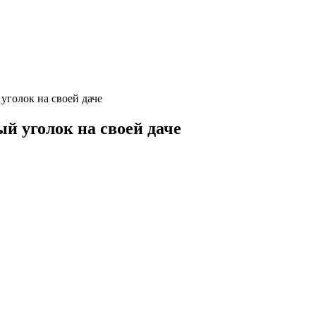
уголок на своей даче
й уголок на своей даче