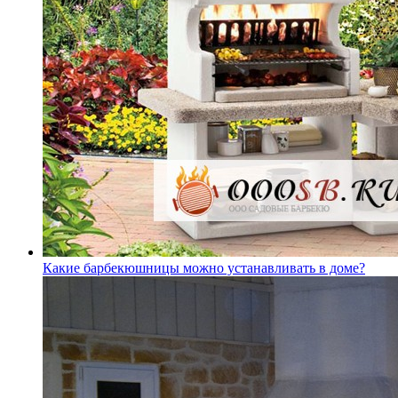
Какие барбекюшницы можно устанавливать в доме?