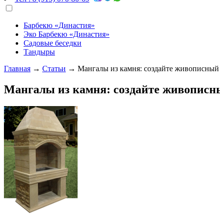
Барбекю «Династия»
Эко Барбекю «Династия»
Садовые беседки
Тандыры
Главная
→
Статьи
→
Мангалы из камня: создайте живописный 
Мангалы из камня: создайте живописны