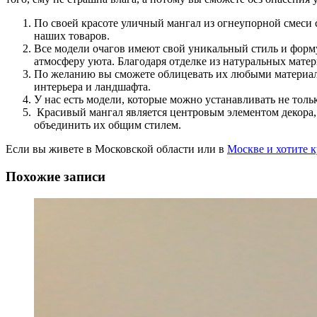
По своей красоте уличный мангал из огнеупорной смеси с
наших товаров.
Все модели очагов имеют свой уникальный стиль и форм
атмосферу уюта. Благодаря отделке из натуральных мате
По желанию вы сможете облицевать их любыми материалам
интерьера и ландшафта.
У нас есть модели, которые можно устанавливать не тольк
Красивый мангал является центровым элементом декора,
объединить их общим стилем.
Если вы живете в Московской области или в
Москве и хотите 
Похожие записи