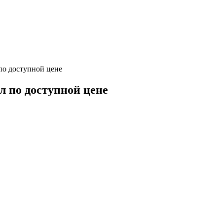
по доступной цене
 по доступной цене