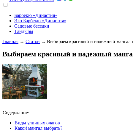
Барбекю «Династия»
Эко Барбекю «Династия»
Садовые беседки
Тандыры
Главная
→
Статьи
→
Выбираем красивый и надежный мангал 
Выбираем красивый и надежный мангал
Содержание:
Виды уличных очагов
Какой мангал выбрать?