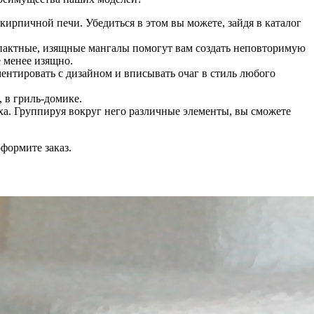
кирпичной печи. Убедиться в этом вы можете, зайдя в каталог
мпактные, изящные мангалы помогут вам создать неповторимую
 менее изящно.
ентировать с дизайном и вписывать очаг в стиль любого
, в гриль-домике.
а. Группируя вокруг него различные элементы, вы сможете
формите заказ.