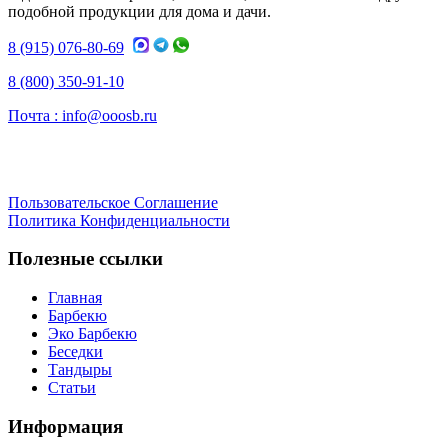
подобной продукции для дома и дачи.
8 (915) 076-80-69
8 (800) 350-91-10
Почта :
info@ooosb.ru
Пользовательское Соглашение
Политика Конфиденциальности
Полезные ссылки
Главная
Барбекю
Эко Барбекю
Беседки
Тандыры
Статьи
Информация