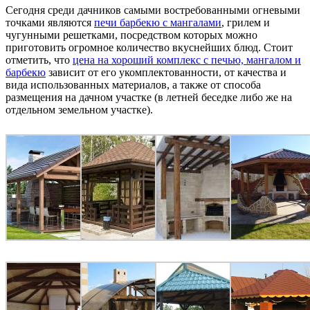
Сегодня среди дачников самыми востребованными огневыми
точками являются
печи барбекю с мангалами
, грилем и
чугунными решетками, посредством которых можно
приготовить огромное количество вкуснейших блюд. Стоит
отметить, что
цена на хороший комплекс с печью, мангалом и
барбекю
зависит от его укомплектованности, от качества и
вида использованных материалов, а также от способа
размещения на дачном участке (в летней беседке либо же на
отдельном земельном участке).