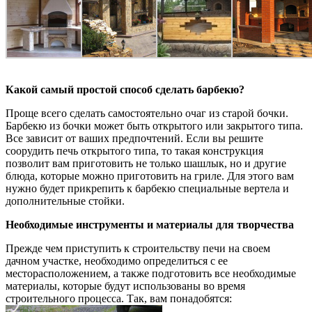
Какой самый простой способ сделать барбекю?
Проще всего сделать самостоятельно очаг из старой бочки.
Барбекю из бочки может быть открытого или закрытого типа.
Все зависит от ваших предпочтений. Если вы решите
соорудить печь открытого типа, то такая конструкция
позволит вам приготовить не только шашлык, но и другие
блюда, которые можно приготовить на гриле. Для этого вам
нужно будет прикрепить к барбекю специальные вертела и
дополнительные стойки.
Необходимые инструменты и материалы для творчества
Прежде чем приступить к строительству печи на своем
дачном участке, необходимо определиться с ее
месторасположением, а также подготовить все необходимые
материалы, которые будут использованы во время
строительного процесса. Так, вам понадобятся: