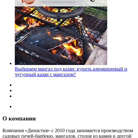
Выбираем мангал под казан: купить алюминиевый и
чугунный казан с мангалом?
О компании
Компания «Династия» с 2010 года занимается производством
садовых печей-барбекю, мангалов, столов из камня и другой