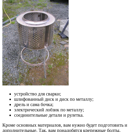
устройство для сварки;
шлифованный диск и диск по металлу;
дрель и сама бочка;
электрический лобзик по металлу;
соединительные детали и рулетка.
Кроме основных материалов, вам нужно будет подготовить и
дополнительные. Так, вам понадобятся крепежные болты,