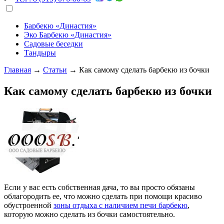
Барбекю «Династия»
Эко Барбекю «Династия»
Садовые беседки
Тандыры
Главная
→
Статьи
→
Как самому сделать барбекю из бочки
Как самому сделать барбекю из бочки
Если у вас есть собственная дача, то вы просто обязаны
облагородить ее, что можно сделать при помощи красиво
обустроенной
зоны отдыха с наличием печи барбекю
,
которую можно сделать из бочки самостоятельно.