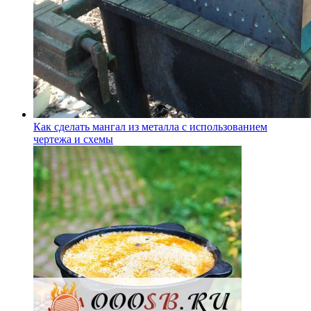
Как сделать мангал из металла с использованием
чертежа и схемы