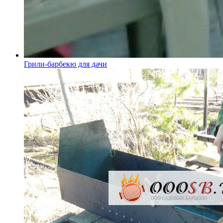
Грили-барбекю для дачи