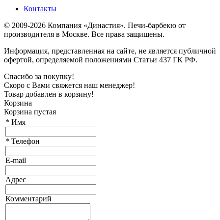
Контакты
© 2009-2026 Компания «Династия». Печи-барбекю от
производителя в Москве. Все права защищены.
Информация, представленная на сайте, не является публичной
офертой, определяемой положениями Статьи 437 ГК РФ.
Спасибо за покупку!
Скоро с Вами свяжется наш менеджер!
Товар добавлен в корзину!
Корзина
Корзина пустая
*
Имя
*
Телефон
E-mail
Адрес
Комментарий