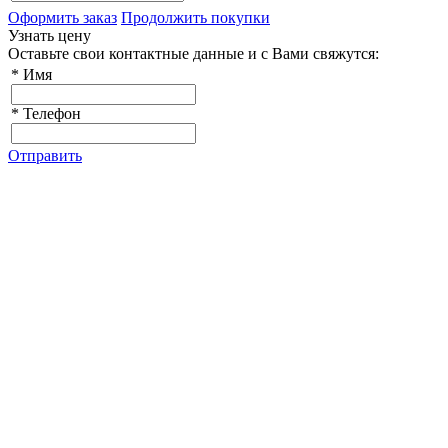
Оформить заказ
Продолжить покупки
Узнать цену
Оставьте свои контактные данные и с Вами свяжутся:
*
Имя
*
Телефон
Отправить