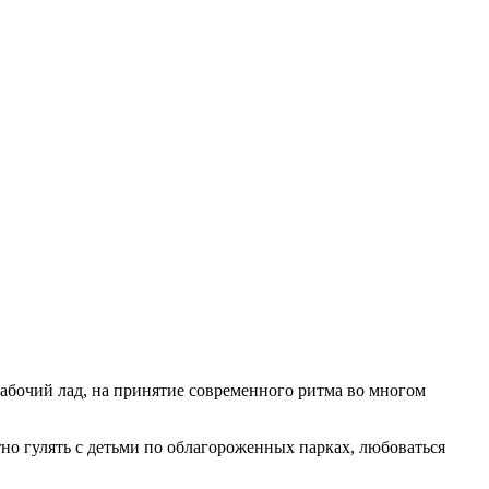
рабочий лад, на принятие современного ритма во многом
тно гулять с детьми по облагороженных парках, любоваться