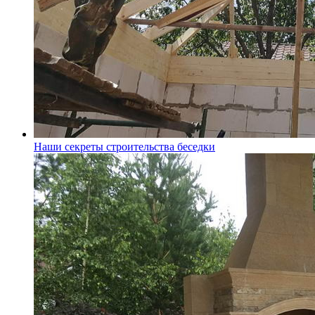
Наши секреты строительства беседки