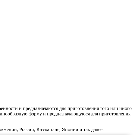
енности и предназначаются для приготовления того или иного
вшинообразную форму и предназначающуюся для приготовления
мении, России, Казахстане, Японии и так далее.