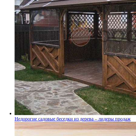
Недорогие садовые беседки из дерева – лидеры продаж