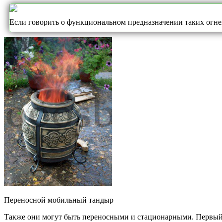
Если говорить о функциональном предназначении таких огневы
Переносной мобильный тандыр
Также они могут быть переносными и стационарными. Первый ти