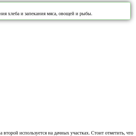
ния хлеба и запекания мяса, овощей и рыбы.
второй используется на дачных участках. Стоит отметить, что