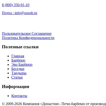
8 (800) 350-91-10
Почта :
info@ooosb.ru
Пользовательское Соглашение
Политика Конфиденциальности
Полезные ссылки
Главная
Барбекю
Эко Барбекю
Беседки
Тандыры
Статьи
Информация
Контакты
© 2009-2026 Компания «Династия». Печи-барбекю от производ