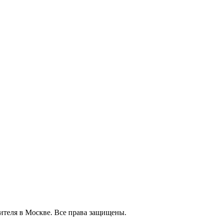
ителя в Москве. Все права защищены.