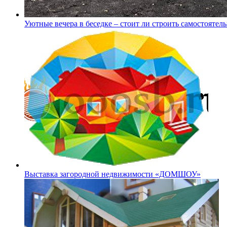
Уютные вечера в беседке – стоит ли строить самостоятел
Выставка загородной недвижимости «ДОМШОУ»