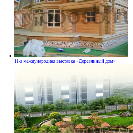
11-я международная выставка «Деревянный дом»