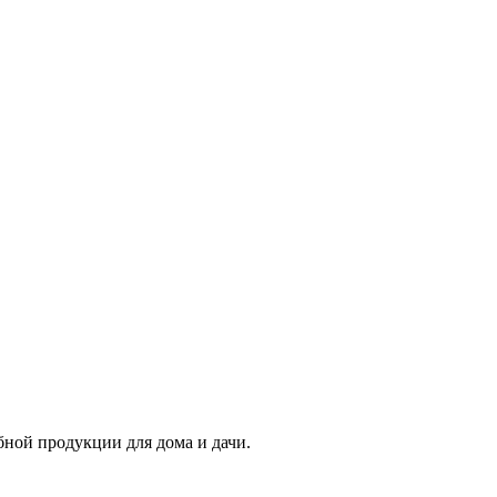
бной продукции для дома и дачи.