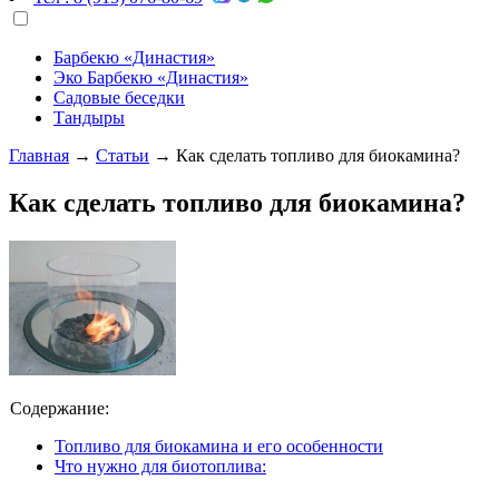
Барбекю «Династия»
Эко Барбекю «Династия»
Садовые беседки
Тандыры
Главная
→
Статьи
→
Как сделать топливо для биокамина?
Как сделать топливо для биокамина?
Содержание:
Топливо для биокамина и его особенности
Что нужно для биотоплива: