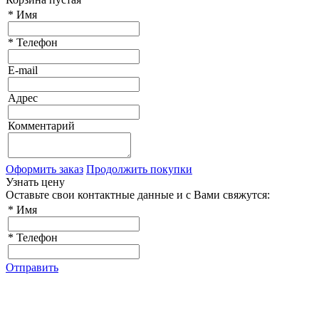
*
Имя
*
Телефон
E-mail
Адрес
Комментарий
Оформить заказ
Продолжить покупки
Узнать цену
Оставьте свои контактные данные и с Вами свяжутся:
*
Имя
*
Телефон
Отправить