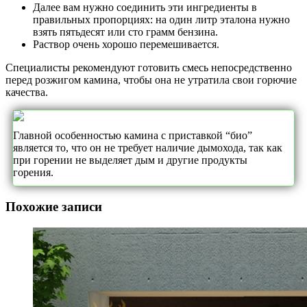
Далее вам нужно соединить эти ингредиенты в
правильных пропорциях: на один литр эталона нужно
взять пятьдесят или сто грамм бензина.
Раствор очень хорошо перемешивается.
Специалисты рекомендуют готовить смесь непосредственно
перед розжигом камина, чтобы она не утратила свои горючие
качества.
Главной особенностью камина с приставкой “био”
является то, что он не требует наличие дымохода, так как
при горении не выделяет дым и другие продукты
горения.
Похожие записи