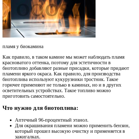
пламя у биокамина
Как правило, в таком камине мы может наблюдать пламя
красноватого оттенка, поэтому для эстетичности в
биотопливо добавляют разные присадки, которые придают
пламени яркого окраса. Как правило, для производства
биотоплива используют кукурузники тростник. Такое
горючее применяют не только в каминах, но и в других
осветительных устройствах. Такое топливо можно
приготовить самостоятельно.
Что нужно для биотоплива:
Аптечный 96-процентный этанол.
Для окрашивания пламени можно применить бензин,
который прошел высокую очистку и применяется в
зажигалках.