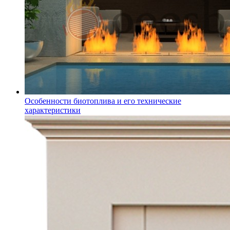
Особенности биотоплива и его технические
характеристики