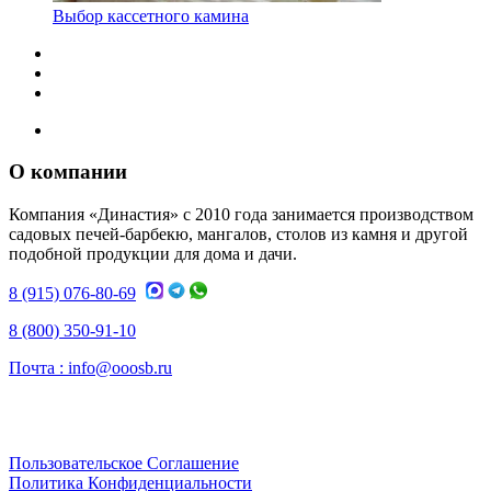
Выбор кассетного камина
О компании
Компания «Династия» с 2010 года занимается производством
садовых печей-барбекю, мангалов, столов из камня и другой
подобной продукции для дома и дачи.
8 (915) 076-80-69
8 (800) 350-91-10
Почта :
info@ooosb.ru
Пользовательское Соглашение
Политика Конфиденциальности