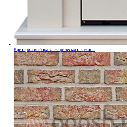
Критерии выбора электрического камина