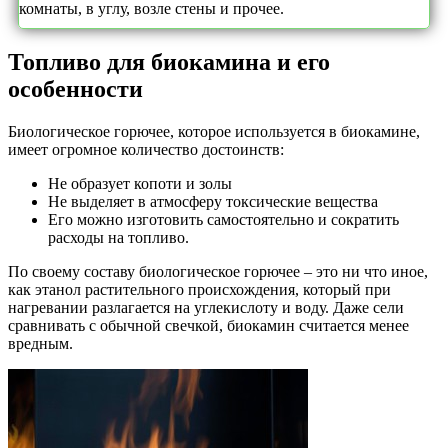
комнаты, в углу, возле стены и прочее.
Топливо для биокамина и его
особенности
Биологическое горючее, которое используется в биокамине,
имеет огромное количество достоинств:
Не образует копоти и золы
Не выделяет в атмосферу токсические вещества
Его можно изготовить самостоятельно и сократить
расходы на топливо.
По своему составу биологическое горючее – это ни что иное,
как этанол растительного происхождения, который при
нагревании разлагается на углекислоту и воду. Даже сели
сравнивать с обычной свечкой, биокамин считается менее
вредным.