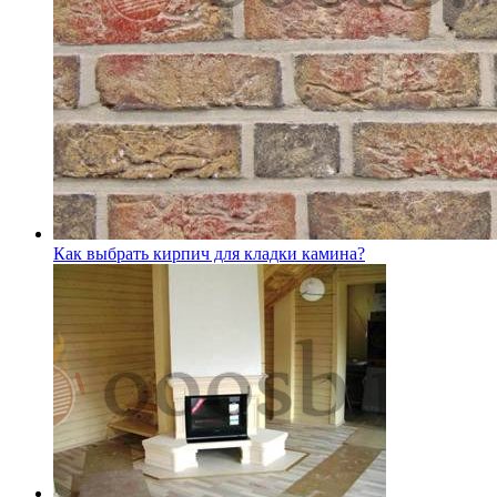
Как выбрать кирпич для кладки камина?