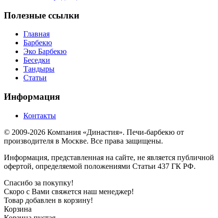
Полезные ссылки
Главная
Барбекю
Эко Барбекю
Беседки
Тандыры
Статьи
Информация
Контакты
© 2009-2026 Компания «Династия». Печи-барбекю от
производителя в Москве. Все права защищены.
Информация, представленная на сайте, не является публичной
офертой, определяемой положениями Статьи 437 ГК РФ.
Спасибо за покупку!
Скоро с Вами свяжется наш менеджер!
Товар добавлен в корзину!
Корзина
Корзина пустая