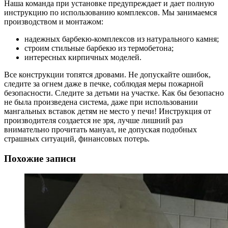
Наша команда при установке предупреждает и дает полную
инструкцию по использованию комплексов. Мы занимаемся
производством и монтажом:
надежных барбекю-комплексов из натурального камня;
строим стильные барбекю из термобетона;
интересных кирпичных моделей.
Все конструкции топятся дровами. Не допускайте ошибок,
следите за огнем даже в печке, соблюдая меры пожарной
безопасности. Следите за детьми на участке. Как бы безопасно
не была произведена система, даже при использовании
мангальных вставок детям не место у печи! Инструкция от
производителя создается не зря, лучше лишний раз
внимательно прочитать мануал, не допуская подобных
страшных ситуаций, финансовых потерь.
Похожие записи