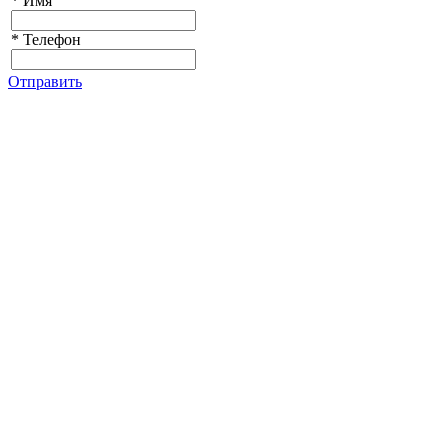
*
Имя
*
Телефон
Отправить