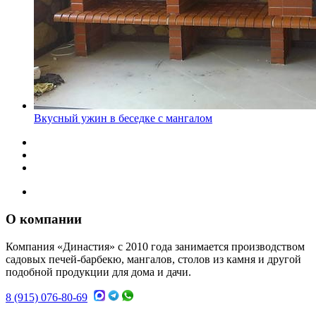
Вкусный ужин в беседке с мангалом
О компании
Компания «Династия» с 2010 года занимается производством
садовых печей-барбекю, мангалов, столов из камня и другой
подобной продукции для дома и дачи.
8 (915) 076-80-69