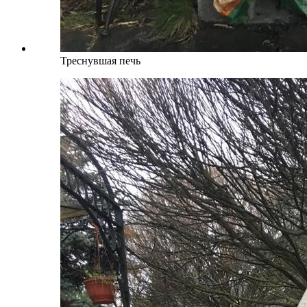
Треснувшая печь