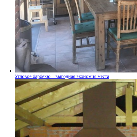
Угловое барбекю – выгодная экономия места