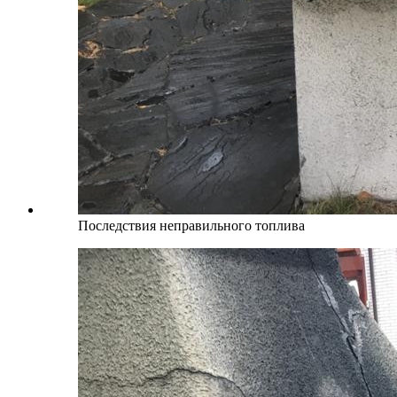
Последствия неправильного топлива