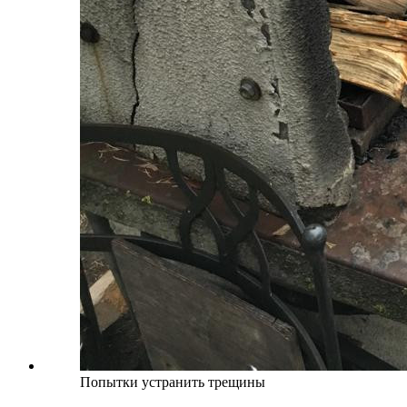
Попытки устранить трещины