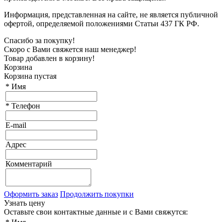
Информация, представленная на сайте, не является публичной
офертой, определяемой положениями Статьи 437 ГК РФ.
Спасибо за покупку!
Скоро с Вами свяжется наш менеджер!
Товар добавлен в корзину!
Корзина
Корзина пустая
*
Имя
*
Телефон
E-mail
Адрес
Комментарий
Оформить заказ
Продолжить покупки
Узнать цену
Оставьте свои контактные данные и с Вами свяжутся: