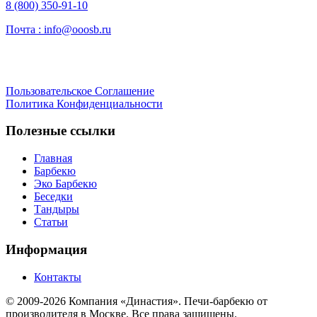
8 (800) 350-91-10
Почта :
info@ooosb.ru
Пользовательское Соглашение
Политика Конфиденциальности
Полезные ссылки
Главная
Барбекю
Эко Барбекю
Беседки
Тандыры
Статьи
Информация
Контакты
© 2009-2026 Компания «Династия». Печи-барбекю от
производителя в Москве. Все права защищены.