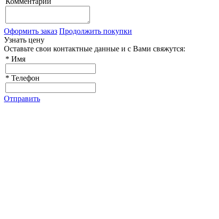
Комментарий
Оформить заказ
Продолжить покупки
Узнать цену
Оставьте свои контактные данные и с Вами свяжутся:
*
Имя
*
Телефон
Отправить