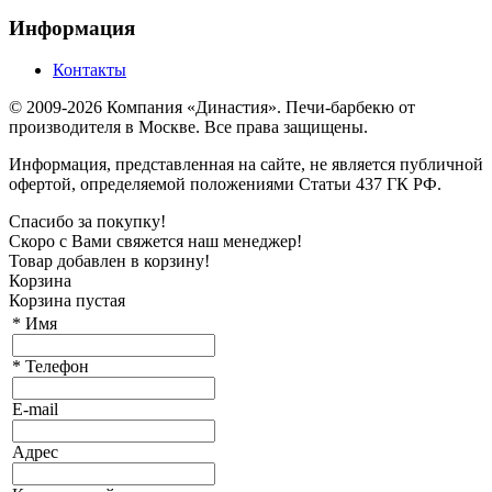
Информация
Контакты
© 2009-2026 Компания «Династия». Печи-барбекю от
производителя в Москве. Все права защищены.
Информация, представленная на сайте, не является публичной
офертой, определяемой положениями Статьи 437 ГК РФ.
Спасибо за покупку!
Скоро с Вами свяжется наш менеджер!
Товар добавлен в корзину!
Корзина
Корзина пустая
*
Имя
*
Телефон
E-mail
Адрес