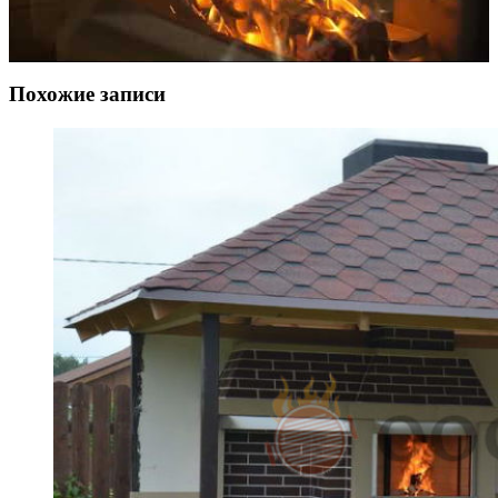
Похожие записи