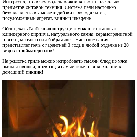
Интересно, что в эту модель можно встроить несколько
предметов бытовой техники. Система печи настолько
безопасна, что вы можете добавить холодильник,
посудомоечный агрегат, винный шкафчик.
Облицевать барбекю-конструкцию можно с помощью
клинкерного кирпича, натурального камня, керамогранитной
плитки, мрамора или байрамикса. Наша компания
представляет печь с гарантией 3 года в любой отделке из 20
видов стройматериалов!
На решетке гриль можно испробовать тысячи блюд из мяса,
рыбы и овощей, превращая самый обычный выходной в
домашний пикник!