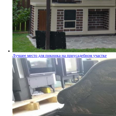
Лучшее место для пикника на приусадебном участке