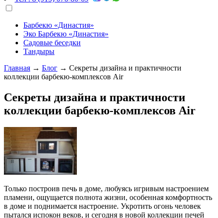
Барбекю «Династия»
Эко Барбекю «Династия»
Садовые беседки
Тандыры
Главная
→
Блог
→
Секреты дизайна и практичности
коллекции барбекю-комплексов Air
Секреты дизайна и практичности
коллекции барбекю-комплексов Air
Только построив печь в доме, любуясь игривым настроением
пламени, ощущается полнота жизни, особенная комфортность
в доме и поднимается настроение. Укротить огонь человек
пытался испокон веков, и сегодня в новой коллекции печей