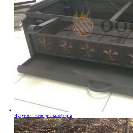
Чугунная мелодия комфорта