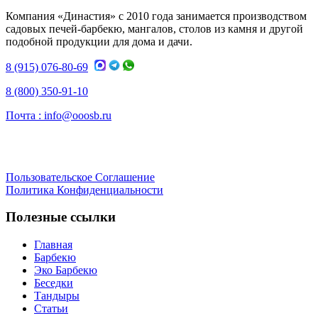
Компания «Династия» с 2010 года занимается производством
садовых печей-барбекю, мангалов, столов из камня и другой
подобной продукции для дома и дачи.
8 (915) 076-80-69
8 (800) 350-91-10
Почта :
info@ooosb.ru
Пользовательское Соглашение
Политика Конфиденциальности
Полезные ссылки
Главная
Барбекю
Эко Барбекю
Беседки
Тандыры
Статьи