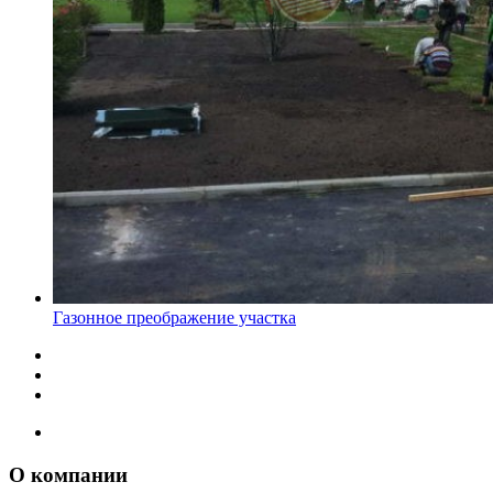
Газонное преображение участка
О компании