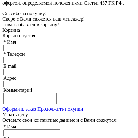
офертой, определяемой положениями Статьи 437 ГК РФ.
Спасибо за покупку!
Скоро с Вами свяжется наш менеджер!
Товар добавлен в корзину!
Корзина
Корзина пустая
*
Имя
*
Телефон
E-mail
Адрес
Комментарий
Оформить заказ
Продолжить покупки
Узнать цену
Оставьте свои контактные данные и с Вами свяжутся:
*
Имя