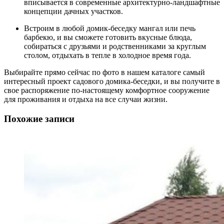
вписывается в современные архитектурно-ландшафтные
концепции дачных участков.
Встроим в любой домик-беседку мангал или печь
барбекю, и вы сможете готовить вкусные блюда,
собираться с друзьями и родственниками за круглым
столом, отдыхать в тепле в холодное время года.
Выбирайте прямо сейчас по фото в нашем каталоге самый
интересный проект садового домика-беседки, и вы получите в
свое распоряжение по-настоящему комфортное сооружение
для проживания и отдыха на все случаи жизни.
Похожие записи