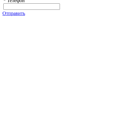
*
Телефон
Отправить