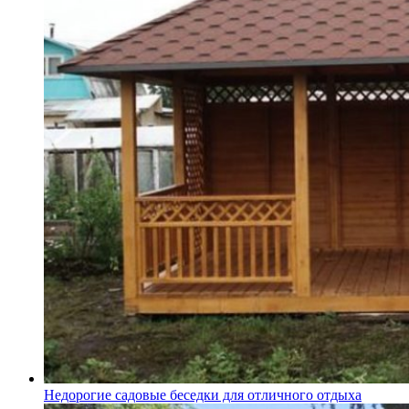
Недорогие садовые беседки для отличного отдыха