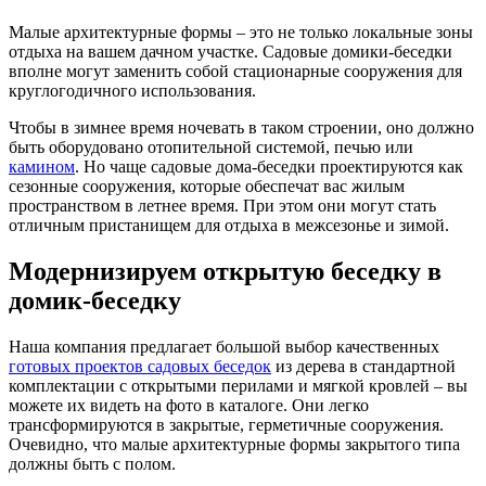
Малые архитектурные формы – это не только локальные зоны
отдыха на вашем дачном участке. Садовые домики-беседки
вполне могут заменить собой стационарные сооружения для
круглогодичного использования.
Чтобы в зимнее время ночевать в таком строении, оно должно
быть оборудовано отопительной системой, печью или
камином
. Но чаще садовые дома-беседки проектируются как
сезонные сооружения, которые обеспечат вас жилым
пространством в летнее время. При этом они могут стать
отличным пристанищем для отдыха в межсезонье и зимой.
Модернизируем открытую беседку в
домик-беседку
Наша компания предлагает большой выбор качественных
готовых проектов садовых беседок
из дерева в стандартной
комплектации с открытыми перилами и мягкой кровлей – вы
можете их видеть на фото в каталоге. Они легко
трансформируются в закрытые, герметичные сооружения.
Очевидно, что малые архитектурные формы закрытого типа
должны быть с полом.