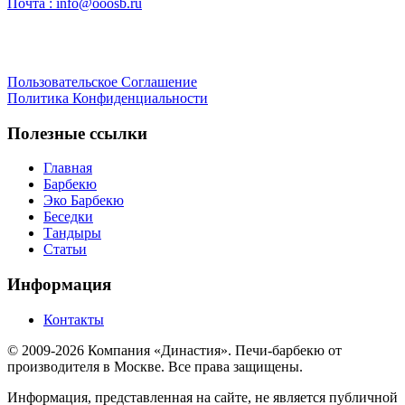
Почта :
info@ooosb.ru
Пользовательское Соглашение
Политика Конфиденциальности
Полезные ссылки
Главная
Барбекю
Эко Барбекю
Беседки
Тандыры
Статьи
Информация
Контакты
© 2009-2026 Компания «Династия». Печи-барбекю от
производителя в Москве. Все права защищены.
Информация, представленная на сайте, не является публичной