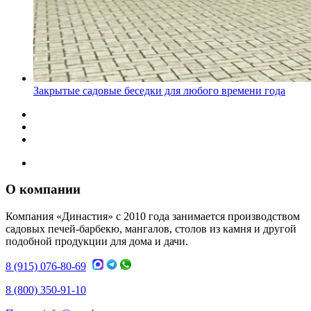
Закрытые садовые беседки для любого времени года
О компании
Компания «Династия» с 2010 года занимается производством
садовых печей-барбекю, мангалов, столов из камня и другой
подобной продукции для дома и дачи.
8 (915) 076-80-69
8 (800) 350-91-10