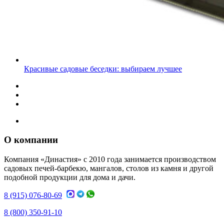
Красивые садовые беседки: выбираем лучшее
О компании
Компания «Династия» с 2010 года занимается производством
садовых печей-барбекю, мангалов, столов из камня и другой
подобной продукции для дома и дачи.
8 (915) 076-80-69
8 (800) 350-91-10