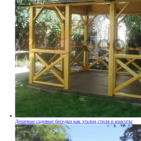
Дешевые садовые беседки как эталон стиля и красоты