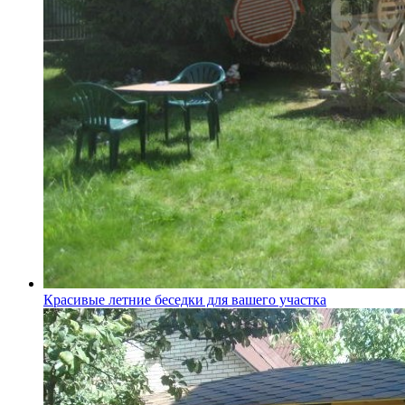
Красивые летние беседки для вашего участка