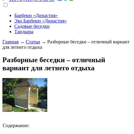
Барбекю «Династия»
Эко Барбекю «Династия»
Садовые беседки
Тандыры
Главная
→
Статьи
→
Разборные беседки – отличный вариант
для летнего отдыха
Разборные беседки – отличный
вариант для летнего отдыха
Содержание: