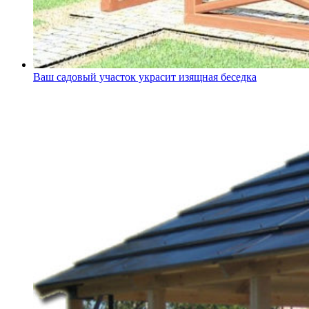
Ваш садовый участок украсит изящная беседка