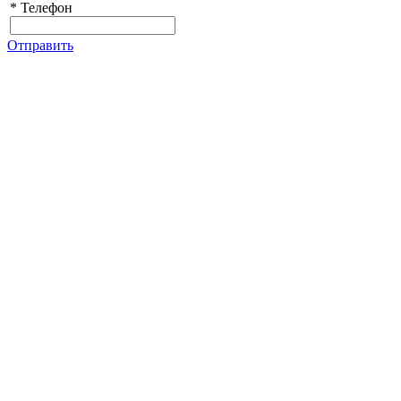
*
Телефон
Отправить