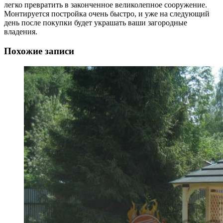
легко превратить в законченное великолепное сооружение.
Монтируется постройка очень быстро, и уже на следующий
день после покупки будет украшать ваши загородные
владения.
Похожие записи