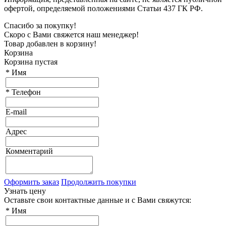
офертой, определяемой положениями Статьи 437 ГК РФ.
Спасибо за покупку!
Скоро с Вами свяжется наш менеджер!
Товар добавлен в корзину!
Корзина
Корзина пустая
*
Имя
*
Телефон
E-mail
Адрес
Комментарий
Оформить заказ
Продолжить покупки
Узнать цену
Оставьте свои контактные данные и с Вами свяжутся:
*
Имя