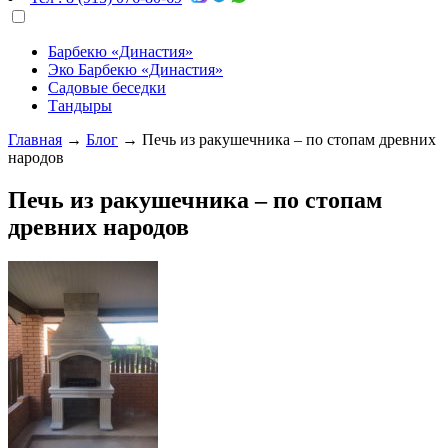
Барбекю «Династия»
Эко Барбекю «Династия»
Садовые беседки
Тандыры
Главная
→
Блог
→
Печь из ракушечника – по стопам древних
народов
Печь из ракушечника – по стопам
древних народов