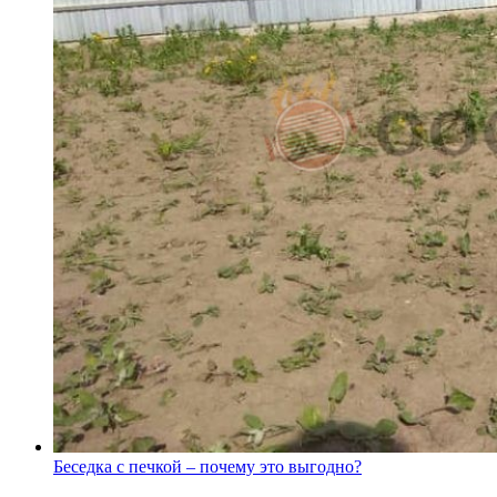
Беседка с печкой – почему это выгодно?