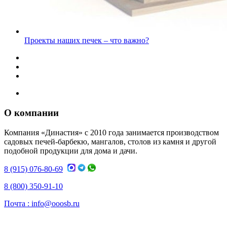
Проекты наших печек – что важно?
О компании
Компания «Династия» с 2010 года занимается производством
садовых печей-барбекю, мангалов, столов из камня и другой
подобной продукции для дома и дачи.
8 (915) 076-80-69
8 (800) 350-91-10
Почта :
info@ooosb.ru