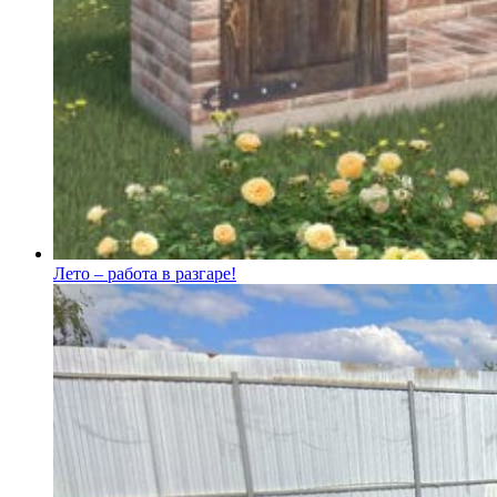
Лето – работа в разгаре!