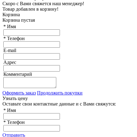
Скоро с Вами свяжется наш менеджер!
Товар добавлен в корзину!
Корзина
Корзина пустая
*
Имя
*
Телефон
E-mail
Адрес
Комментарий
Оформить заказ
Продолжить покупки
Узнать цену
Оставьте свои контактные данные и с Вами свяжутся:
*
Имя
*
Телефон
Отправить