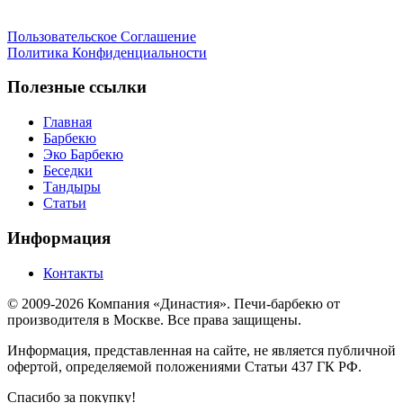
Пользовательское Соглашение
Политика Конфиденциальности
Полезные ссылки
Главная
Барбекю
Эко Барбекю
Беседки
Тандыры
Статьи
Информация
Контакты
© 2009-2026 Компания «Династия». Печи-барбекю от
производителя в Москве. Все права защищены.
Информация, представленная на сайте, не является публичной
офертой, определяемой положениями Статьи 437 ГК РФ.
Спасибо за покупку!