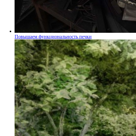
Повышаем функциональность печки