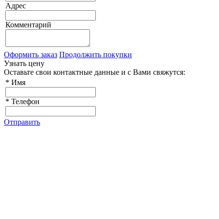
Адрес
Комментарий
Оформить заказ
Продолжить покупки
Узнать цену
Оставьте свои контактные данные и с Вами свяжутся:
*
Имя
*
Телефон
Отправить