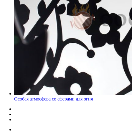
Особая атмосфера со сферами для огня