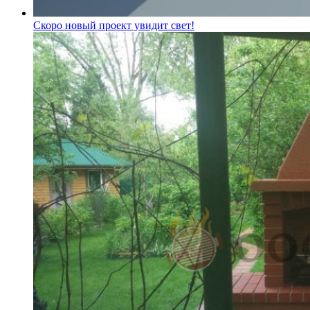
Скоро новый проект увидит свет!