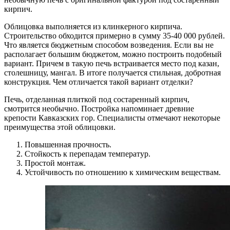
кирпич.
Облицовка выполняется из клинкерного кирпича.
Строительство обходится примерно в сумму 35-40 000 рублей.
Что является бюджетным способом возведения. Если вы не
располагает большим бюджетом, можно построить подобный
вариант. Причем в такую печь встраивается место под казан,
столешницу, мангал. В итоге получается стильная, добротная
конструкция. Чем отличается такой вариант отделки?
Печь, отделанная плиткой под состаренный кирпич,
смотрится необычно. Постройка напоминает древние
крепости Кавказских гор. Специалисты отмечают некоторые
преимущества этой облицовки.
Повышенная прочность.
Стойкость к перепадам температур.
Простой монтаж.
Устойчивость по отношению к химическим веществам.