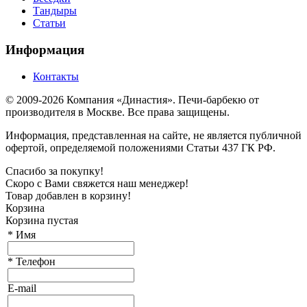
Тандыры
Статьи
Информация
Контакты
© 2009-2026 Компания «Династия». Печи-барбекю от
производителя в Москве. Все права защищены.
Информация, представленная на сайте, не является публичной
офертой, определяемой положениями Статьи 437 ГК РФ.
Спасибо за покупку!
Скоро с Вами свяжется наш менеджер!
Товар добавлен в корзину!
Корзина
Корзина пустая
*
Имя
*
Телефон
E-mail