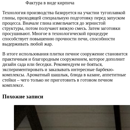
Фактура в виде кирпича
Технология производства базируется на участии тугоплавкой
глины, проходящей специальную подготовку перед запуском
процесса. Вначале глина измельчается до зернистой
структуры, потом получают вязкую смесь. Затем заготовки
просушивают. Многое в технологической процедуре
способствует повышению прочности печи, способности
выдерживать любой жар.
В итоге использования плитки печное сооружение становится
практичным и благородным сооружением, которое дополнит
дизайн сада или беседки. Рекомендуем не бояться,
экспериментировать и заказывать интересные барбекю-
комплексы. Ароматный шашлык, блюда в казане, аппетитные
стейки – чего только не приготовить в готовом печном
комплексе.
Похожие записи