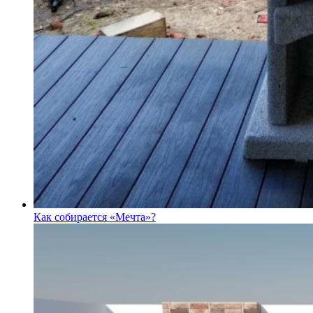
Как собирается «Мечта»?