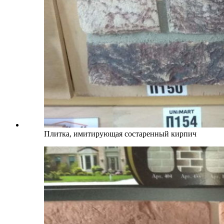
Плитка, имитирующая состаренный кирпич