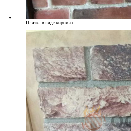
Плитка в виде кирпича