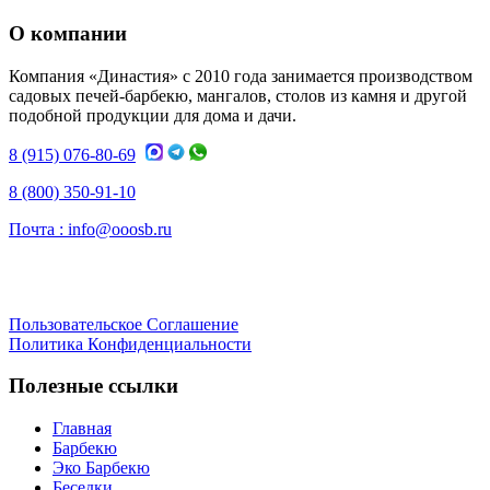
О компании
Компания «Династия» с 2010 года занимается производством
садовых печей-барбекю, мангалов, столов из камня и другой
подобной продукции для дома и дачи.
8 (915) 076-80-69
8 (800) 350-91-10
Почта :
info@ooosb.ru
Пользовательское Соглашение
Политика Конфиденциальности
Полезные ссылки
Главная
Барбекю
Эко Барбекю
Беседки