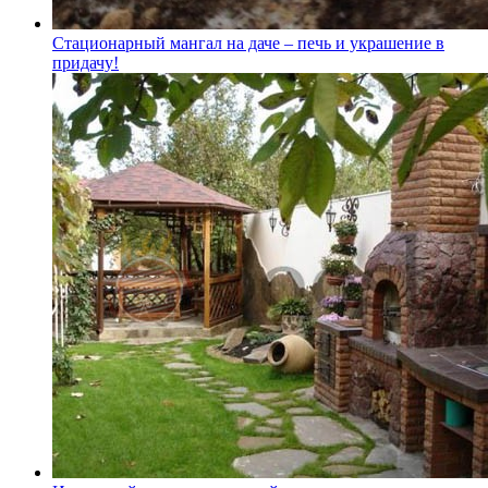
Стационарный мангал на даче – печь и украшение в
придачу!