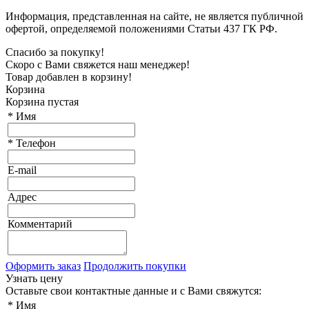
Информация, представленная на сайте, не является публичной
офертой, определяемой положениями Статьи 437 ГК РФ.
Спасибо за покупку!
Скоро с Вами свяжется наш менеджер!
Товар добавлен в корзину!
Корзина
Корзина пустая
*
Имя
*
Телефон
E-mail
Адрес
Комментарий
Оформить заказ
Продолжить покупки
Узнать цену
Оставьте свои контактные данные и с Вами свяжутся:
*
Имя