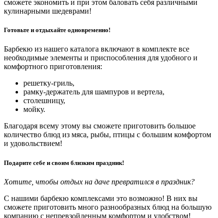
сможете экономить и при этом баловать себя различными
кулинарными шедеврами!
Готовьте и отдыхайте одновременно!
Барбекю из нашего каталога включают в комплекте все
необходимые элементы и приспособления для удобного и
комфортного приготовления:
решетку-гриль,
рамку-держатель для шампуров и вертела,
столешницу,
мойку.
Благодаря всему этому вы сможете приготовить большое
количество блюд из мяса, рыбы, птицы с большим комфортом
и удовольствием!
Подарите себе и своим близким праздник!
Хотите, чтобы отдых на даче превратился в праздник?
С нашими барбекю комплексами это возможно! В них вы
сможете приготовить много разнообразных блюд на большую
компанию с непревзойденным комфортом и удобством!