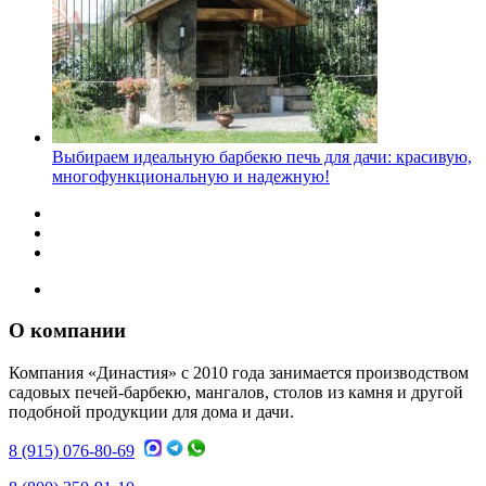
Выбираем идеальную барбекю печь для дачи: красивую,
многофункциональную и надежную!
О компании
Компания «Династия» с 2010 года занимается производством
садовых печей-барбекю, мангалов, столов из камня и другой
подобной продукции для дома и дачи.
8 (915) 076-80-69