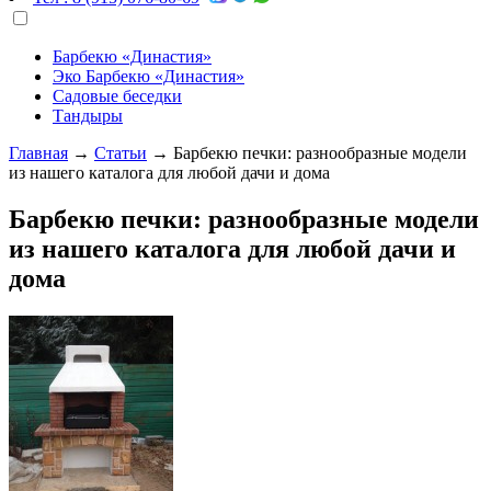
Барбекю «Династия»
Эко Барбекю «Династия»
Садовые беседки
Тандыры
Главная
→
Статьи
→
Барбекю печки: разнообразные модели
из нашего каталога для любой дачи и дома
Барбекю печки: разнообразные модели
из нашего каталога для любой дачи и
дома