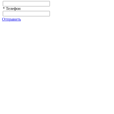
*
Телефон
Отправить