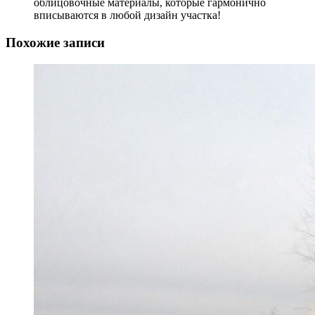
облицовочные материалы, которые гармонично
вписываются в любой дизайн участка!
Похожие записи