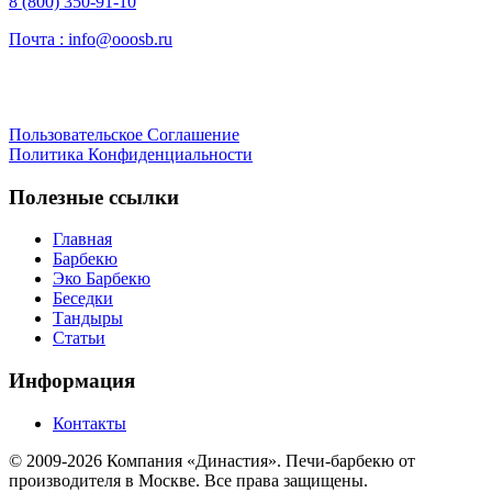
8 (800) 350-91-10
Почта :
info@ooosb.ru
Пользовательское Соглашение
Политика Конфиденциальности
Полезные ссылки
Главная
Барбекю
Эко Барбекю
Беседки
Тандыры
Статьи
Информация
Контакты
© 2009-2026 Компания «Династия». Печи-барбекю от
производителя в Москве. Все права защищены.