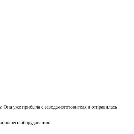
у. Она уже прибыла с завода-изготовителя и отправилась
 хорошего оборудования.