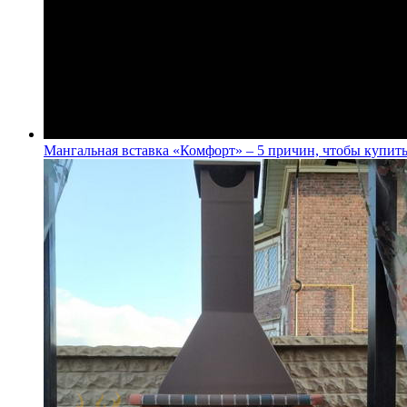
Мангальная вставка «Комфорт» – 5 причин, чтобы купит