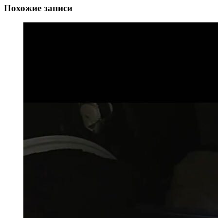
Похожие записи