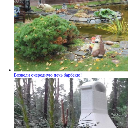
Возвели очередную печь барбекю!