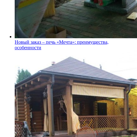
Новый заказ – печь «Мечта»: преимущества,
особенности