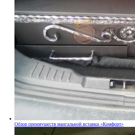
Обзор преимуществ мангальной вставки «Комфорт»