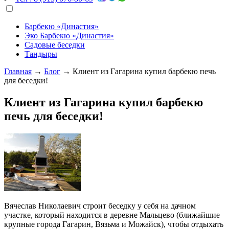
Барбекю «Династия»
Эко Барбекю «Династия»
Садовые беседки
Тандыры
Главная
→
Блог
→
Клиент из Гагарина купил барбекю печь
для беседки!
Клиент из Гагарина купил барбекю
печь для беседки!
Вячеслав Николаевич строит беседку у себя на дачном
участке, который находится в деревне Мальцево (ближайшие
крупные города Гагарин, Вязьма и Можайск), чтобы отдыхать