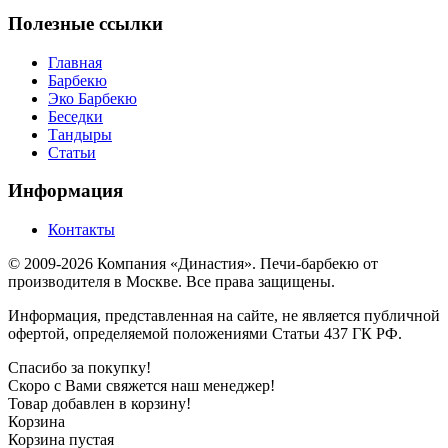
Полезные ссылки
Главная
Барбекю
Эко Барбекю
Беседки
Тандыры
Статьи
Информация
Контакты
© 2009-2026 Компания «Династия». Печи-барбекю от
производителя в Москве. Все права защищены.
Информация, представленная на сайте, не является публичной
офертой, определяемой положениями Статьи 437 ГК РФ.
Спасибо за покупку!
Скоро с Вами свяжется наш менеджер!
Товар добавлен в корзину!
Корзина
Корзина пустая