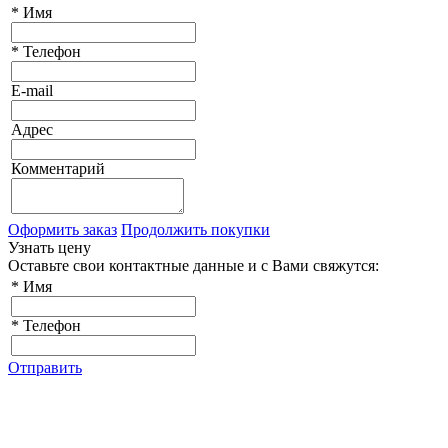
*
Имя
*
Телефон
E-mail
Адрес
Комментарий
Оформить заказ
Продолжить покупки
Узнать цену
Оставьте свои контактные данные и с Вами свяжутся:
*
Имя
*
Телефон
Отправить