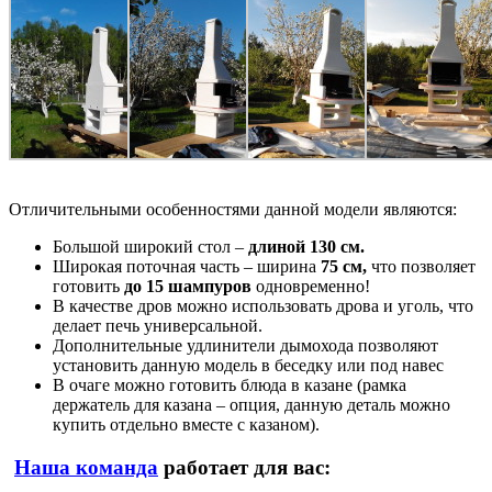
Отличительными особенностями данной модели являются:
Большой широкий стол –
длиной 130 см.
Широкая поточная часть – ширина
75 см,
что позволяет
готовить
до 15 шампуров
одновременно!
В качестве дров можно использовать дрова и уголь, что
делает печь универсальной.
Дополнительные удлинители дымохода позволяют
установить данную модель в беседку или под навес
В очаге можно готовить блюда в казане (рамка
держатель для казана – опция, данную деталь можно
купить отдельно вместе с казаном).
Наша команда
работает для вас: