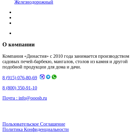
Железнодорожный
О компании
Компания «Династия» с 2010 года занимается производством
садовых печей-барбекю, мангалов, столов из камня и другой
подобной продукции для дома и дачи.
8 (915) 076-80-69
8 (800) 350-91-10
Почта :
info@ooosb.ru
Пользовательское Соглашение
Политика Конфиденциальности