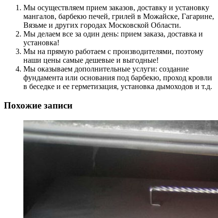
Мы осуществляем прием заказов, доставку и установку
мангалов, барбекю печей, грилей в Можайске, Гагарине,
Вязьме и других городах Московской Области.
Мы делаем все за один день: прием заказа, доставка и
установка!
Мы на прямую работаем с производителями, поэтому
наши цены самые дешевые и выгодные!
Мы оказываем дополнительные услуги: создание
фундамента или основания под барбекю, проход кровли
в беседке и ее герметизация, установка дымоходов и т.д.
Похожие записи