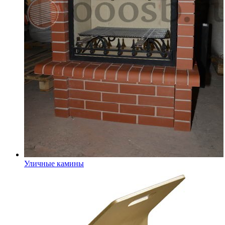
Уличные камины