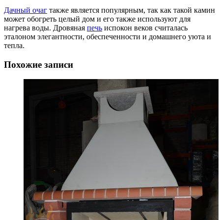
Дачный очаг
также является популярным, так как такой камин
может обогреть целый дом и его также используют для
нагрева воды. Дровяная
печь
испокон веков считалась
эталоном элегантности, обеспеченности и домашнего уюта и
тепла.
Похожие записи