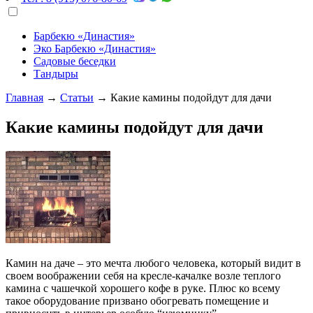
Барбекю «Династия»
Эко Барбекю «Династия»
Садовые беседки
Тандыры
Главная
→
Статьи
→
Какие камины подойдут для дачи
Какие камины подойдут для дачи
Камин на даче – это мечта любого человека, который видит в
своем воображении себя на кресле-качалке возле теплого
камина с чашечкой хорошего кофе в руке. Плюс ко всему
такое оборудование призвано обогревать помещение и