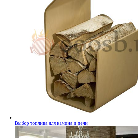
Выбор топлива для камина и печи