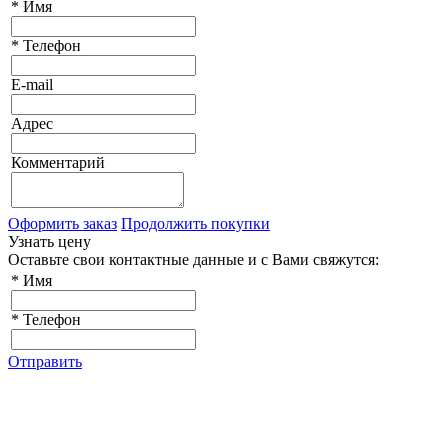
*
Имя
*
Телефон
E-mail
Адрес
Комментарий
Оформить заказ
Продолжить покупки
Узнать цену
Оставьте свои контактные данные и с Вами свяжутся:
*
Имя
*
Телефон
Отправить