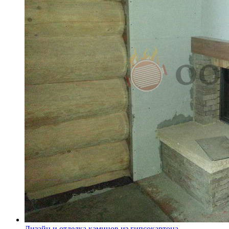
Дизайн и отделка каминов из гипсокартона