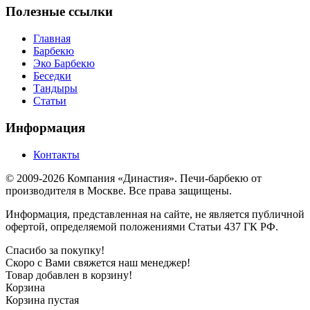
Полезные ссылки
Главная
Барбекю
Эко Барбекю
Беседки
Тандыры
Статьи
Информация
Контакты
© 2009-2026 Компания «Династия». Печи-барбекю от
производителя в Москве. Все права защищены.
Информация, представленная на сайте, не является публичной
офертой, определяемой положениями Статьи 437 ГК РФ.
Спасибо за покупку!
Скоро с Вами свяжется наш менеджер!
Товар добавлен в корзину!
Корзина
Корзина пустая