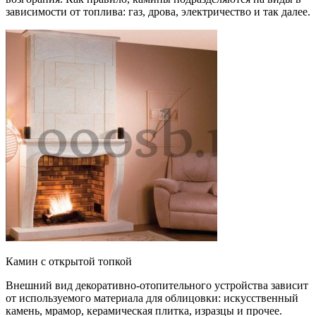
зависимости от топлива: газ, дрова, электричество и так далее.
Камин с открытой топкой
Внешний вид декоративно-отопительного устройства зависит
от используемого материала для облицовки: искусственный
камень, мрамор, керамическая плитка, изразцы и прочее.