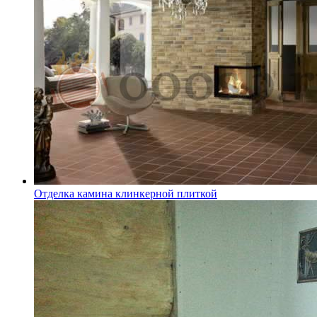
Отделка камина клинкерной плиткой