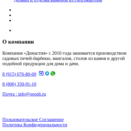
О компании
Компания «Династия» с 2010 года занимается производством
садовых печей-барбекю, мангалов, столов из камня и другой
подобной продукции для дома и дачи.
8 (915) 076-80-69
8 (800) 350-91-10
Почта :
info@ooosb.ru
Пользовательское Соглашение
Политика Конфиденциальности