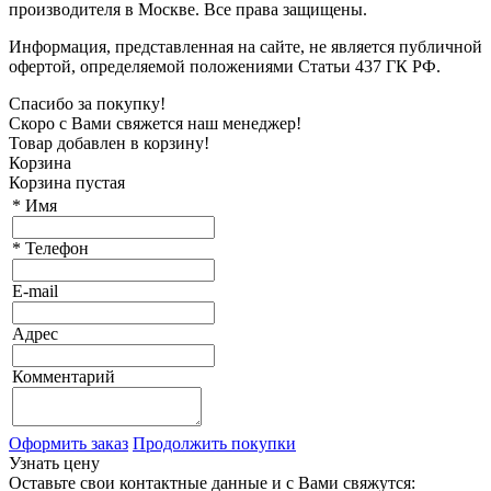
производителя в Москве. Все права защищены.
Информация, представленная на сайте, не является публичной
офертой, определяемой положениями Статьи 437 ГК РФ.
Спасибо за покупку!
Скоро с Вами свяжется наш менеджер!
Товар добавлен в корзину!
Корзина
Корзина пустая
*
Имя
*
Телефон
E-mail
Адрес
Комментарий
Оформить заказ
Продолжить покупки
Узнать цену
Оставьте свои контактные данные и с Вами свяжутся: