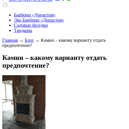
Барбекю «Династия»
Эко Барбекю «Династия»
Садовые беседки
Тандыры
Главная
→
Блог
→
Камин – какому варианту отдать
предпочтение?
Камин – какому варианту отдать
предпочтение?