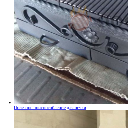
Полезное приспособление для печки