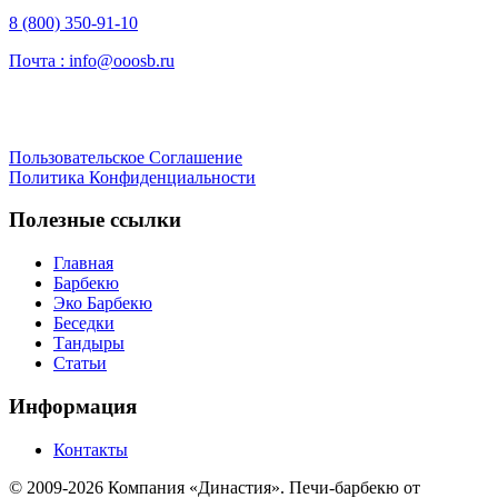
8 (800) 350-91-10
Почта :
info@ooosb.ru
Пользовательское Соглашение
Политика Конфиденциальности
Полезные ссылки
Главная
Барбекю
Эко Барбекю
Беседки
Тандыры
Статьи
Информация
Контакты
© 2009-2026 Компания «Династия». Печи-барбекю от