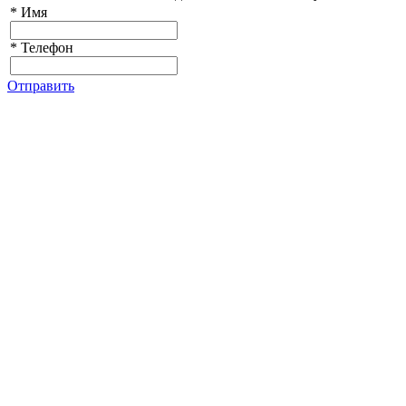
*
Имя
*
Телефон
Отправить