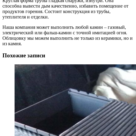
Круглая форма трубы гладкая снаружи, изнутри. Она
способна вывести дым качественно, избавить помещение от
продуктов горения. Состоит конструкция из трубы,
утеплителя и отделки.
Наша компания может выполнить любой камин – газовый,
электрический или фальш-камин с точной имитацией огня.
Облицовку мы можем выполнить не только из керамики, но и
из камня.
Похожие записи