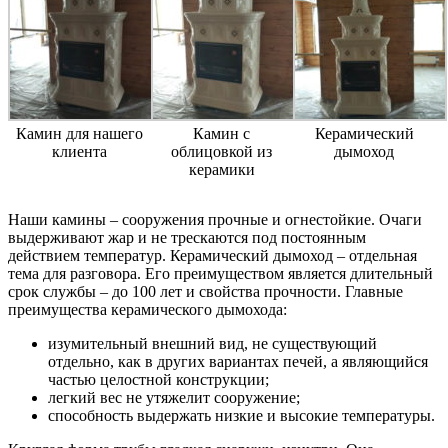
Камин для нашего
Камин с
Керамический
клиента
облицовкой из
дымоход
керамики
Наши камины – сооружения прочные и огнестойкие. Очаги
выдерживают жар и не трескаются под постоянным
действием температур. Керамический дымоход – отдельная
тема для разговора. Его преимуществом является длительный
срок службы – до 100 лет и свойства прочности. Главные
преимущества керамического дымохода:
изумительный внешний вид, не существующий
отдельно, как в других вариантах печей, а являющийся
частью целостной конструкции;
легкий вес не утяжелит сооружение;
способность выдержать низкие и высокие температуры.