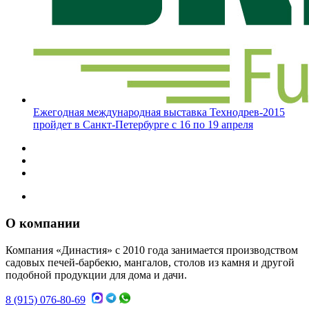
Ежегодная международная выставка Технодрев-2015
пройдет в Санкт-Петербурге с 16 по 19 апреля
О компании
Компания «Династия» с 2010 года занимается производством
садовых печей-барбекю, мангалов, столов из камня и другой
подобной продукции для дома и дачи.
8 (915) 076-80-69