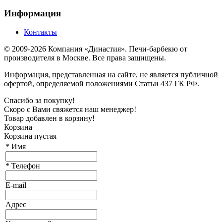
Информация
Контакты
© 2009-2026 Компания «Династия». Печи-барбекю от
производителя в Москве. Все права защищены.
Информация, представленная на сайте, не является публичной
офертой, определяемой положениями Статьи 437 ГК РФ.
Спасибо за покупку!
Скоро с Вами свяжется наш менеджер!
Товар добавлен в корзину!
Корзина
Корзина пустая
*
Имя
*
Телефон
E-mail
Адрес