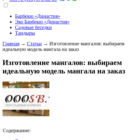
Барбекю «Династия»
Эко Барбекю «Династия»
Садовые беседки
Тандыры
Главная
→
Статьи
→
Изготовление мангалов: выбираем
идеальную модель мангала на заказ
Изготовление мангалов: выбираем
идеальную модель мангала на заказ
Содержание: