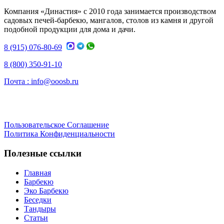
Компания «Династия» с 2010 года занимается производством
садовых печей-барбекю, мангалов, столов из камня и другой
подобной продукции для дома и дачи.
8 (915) 076-80-69
8 (800) 350-91-10
Почта :
info@ooosb.ru
Пользовательское Соглашение
Политика Конфиденциальности
Полезные ссылки
Главная
Барбекю
Эко Барбекю
Беседки
Тандыры
Статьи