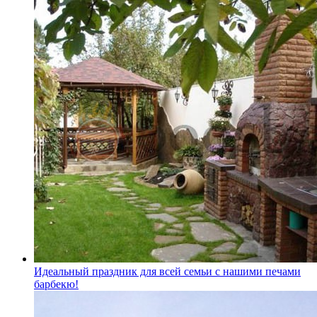
Идеальный праздник для всей семьи с нашими печами
барбекю!