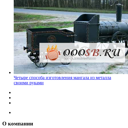
Четыре способа изготовления мангала из металла
своими руками
О компании