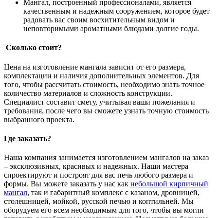
Мангал, построенный профессионалами, является
качественным и надежным сооружением, которое будет
радовать вас своим восхитительным видом и
неповторимыми ароматными блюдами долгие годы.
Сколько стоит?
Цена на изготовление мангала зависит от его размера,
комплектации и наличия дополнительных элементов. Для
того, чтобы рассчитать стоимость, необходимо знать точное
количество материалов и сложность конструкции.
Специалист составит смету, учитывая ваши пожелания и
требования, после чего вы сможете узнать точную стоимость
выбранного проекта.
Где заказать?
Наша компания занимается изготовлением мангалов на заказ
– эксклюзивных, красивых и надежных. Наши мастера
спроектируют и построят для вас печь любого размера и
формы. Вы можете заказать у нас как
небольшой кирпичный
мангал
, так и габаритный комплекс с казаном, дровницей,
столешницей, мойкой, русской печью и коптильней. Мы
оборудуем его всем необходимым для того, чтобы вы могли