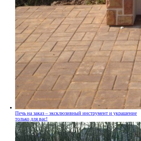
Печь на заказ – эксклюзивный инструмент и украшение
только для вас!