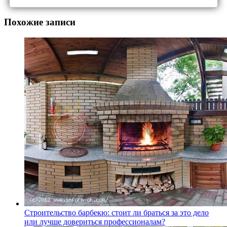
Похожие записи
Строительство барбекю: стоит ли браться за это дело
или лучше довериться профессионалам?