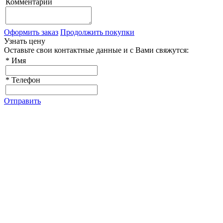
Комментарий
Оформить заказ
Продолжить покупки
Узнать цену
Оставьте свои контактные данные и с Вами свяжутся:
*
Имя
*
Телефон
Отправить