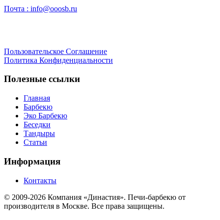
Почта :
info@ooosb.ru
Пользовательское Соглашение
Политика Конфиденциальности
Полезные ссылки
Главная
Барбекю
Эко Барбекю
Беседки
Тандыры
Статьи
Информация
Контакты
© 2009-2026 Компания «Династия». Печи-барбекю от
производителя в Москве. Все права защищены.