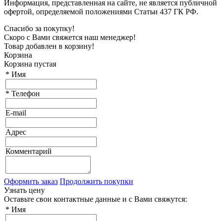
Информация, представленная на сайте, не является публичной
офертой, определяемой положениями Статьи 437 ГК РФ.
Спасибо за покупку!
Скоро с Вами свяжется наш менеджер!
Товар добавлен в корзину!
Корзина
Корзина пустая
*
Имя
*
Телефон
E-mail
Адрес
Комментарий
Оформить заказ
Продолжить покупки
Узнать цену
Оставьте свои контактные данные и с Вами свяжутся:
*
Имя