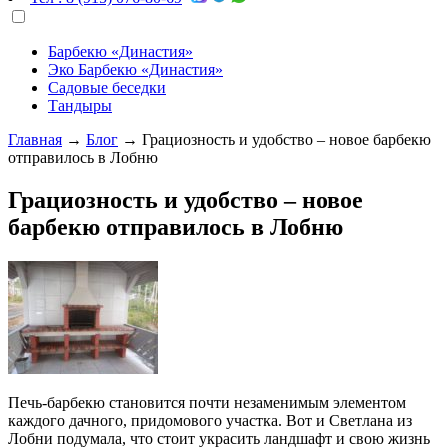
Барбекю «Династия»
Эко Барбекю «Династия»
Садовые беседки
Тандыры
Главная
→
Блог
→
Грациозность и удобство – новое барбекю
отправилось в Лобню
Грациозность и удобство – новое
барбекю отправилось в Лобню
Печь-барбекю становится почти незаменимым элементом
каждого дачного, придомового участка. Вот и Светлана из
Лобни подумала, что стоит украсить ландшафт и свою жизнь