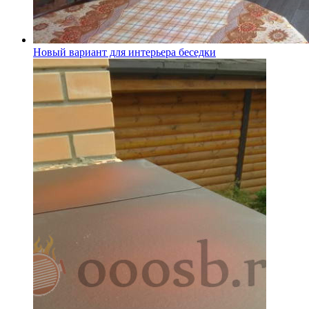
Новый вариант для интерьера беседки