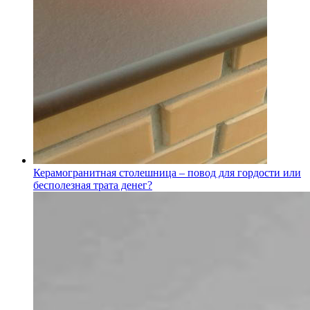
Керамогранитная столешница – повод для гордости или
бесполезная трата денег?