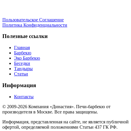
Пользовательское Соглашение
Политика Конфиденциальности
Полезные ссылки
Главная
Барбекю
Эко Барбекю
Беседки
Тандыры
Статьи
Информация
Контакты
© 2009-2026 Компания «Династия». Печи-барбекю от
производителя в Москве. Все права защищены.
Информация, представленная на сайте, не является публичной
офертой, определяемой положениями Статьи 437 ГК РФ.