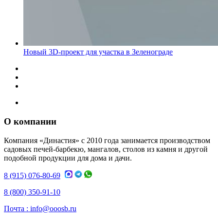
Новый 3D-проект для участка в Зеленограде
О компании
Компания «Династия» с 2010 года занимается производством
садовых печей-барбекю, мангалов, столов из камня и другой
подобной продукции для дома и дачи.
8 (915) 076-80-69
8 (800) 350-91-10
Почта :
info@ooosb.ru