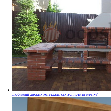
Любимый дворик коттеджа: как воплотить мечту?