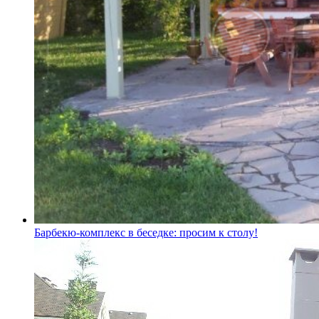
Барбекю-комплекс в беседке: просим к столу!