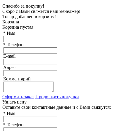
Спасибо за покупку!
Скоро с Вами свяжется наш менеджер!
Товар добавлен в корзину!
Корзина
Корзина пустая
*
Имя
*
Телефон
E-mail
Адрес
Комментарий
Оформить заказ
Продолжить покупки
Узнать цену
Оставьте свои контактные данные и с Вами свяжутся:
*
Имя
*
Телефон