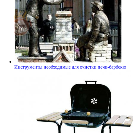
Инструменты необходимые для очистки печи-барбекю