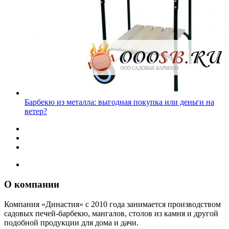
Барбекю из металла: выгодная покупка или деньги на
ветер?
О компании
Компания «Династия» с 2010 года занимается производством
садовых печей-барбекю, мангалов, столов из камня и другой
подобной продукции для дома и дачи.