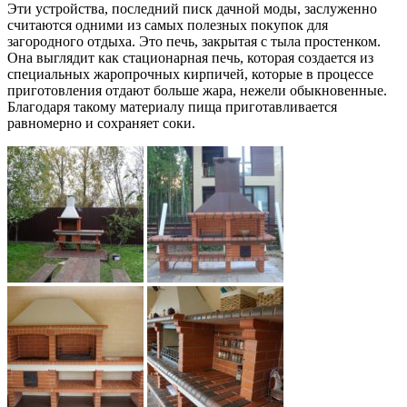
Эти устройства, последний писк дачной моды, заслуженно
считаются одними из самых полезных покупок для
загородного отдыха. Это печь, закрытая с тыла простенком.
Она выглядит как стационарная печь, которая создается из
специальных жаропрочных кирпичей, которые в процессе
приготовления отдают больше жара, нежели обыкновенные.
Благодаря такому материалу пища приготавливается
равномерно и сохраняет соки.