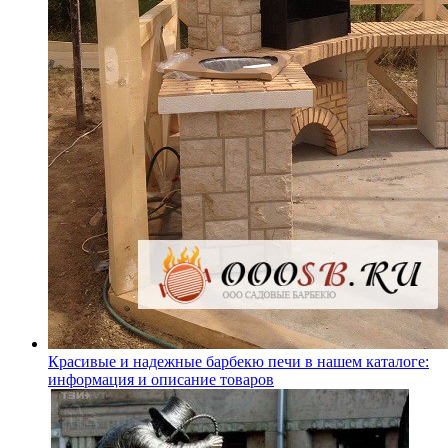
Красивые и надежные барбекю печи в нашем каталоге:
информация и описание товаров