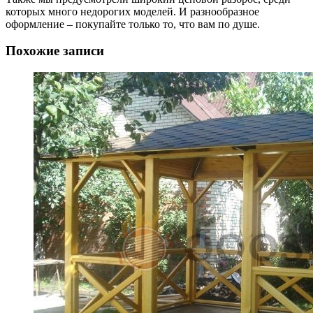
которых много недорогих моделей. И разнообразное
оформление – покупайте только то, что вам по душе.
Похожие записи