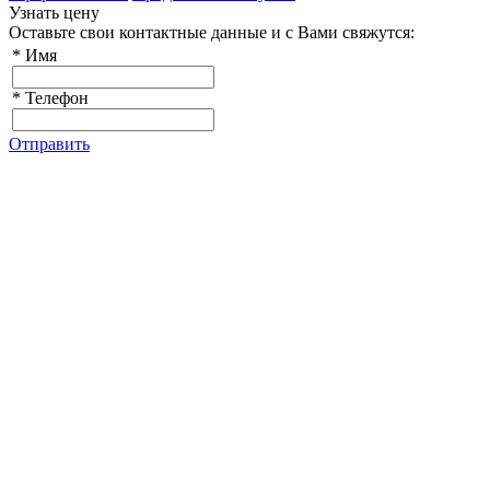
Узнать цену
Оставьте свои контактные данные и с Вами свяжутся:
*
Имя
*
Телефон
Отправить