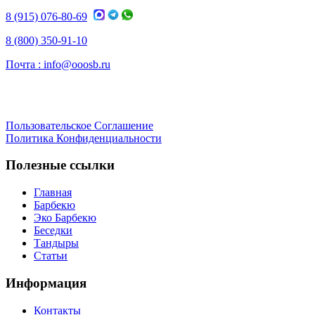
8 (915) 076-80-69
8 (800) 350-91-10
Почта :
info@ooosb.ru
Пользовательское Соглашение
Политика Конфиденциальности
Полезные ссылки
Главная
Барбекю
Эко Барбекю
Беседки
Тандыры
Статьи
Информация
Контакты