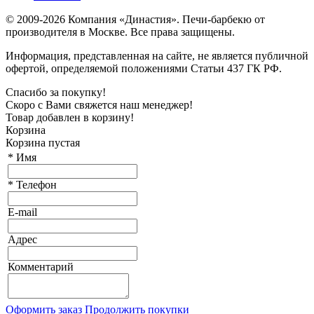
© 2009-2026 Компания «Династия». Печи-барбекю от
производителя в Москве. Все права защищены.
Информация, представленная на сайте, не является публичной
офертой, определяемой положениями Статьи 437 ГК РФ.
Спасибо за покупку!
Скоро с Вами свяжется наш менеджер!
Товар добавлен в корзину!
Корзина
Корзина пустая
*
Имя
*
Телефон
E-mail
Адрес
Комментарий
Оформить заказ
Продолжить покупки