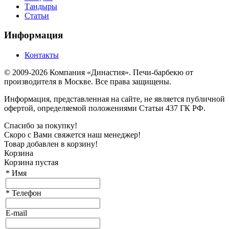
Тандыры
Статьи
Информация
Контакты
© 2009-2026 Компания «Династия». Печи-барбекю от
производителя в Москве. Все права защищены.
Информация, представленная на сайте, не является публичной
офертой, определяемой положениями Статьи 437 ГК РФ.
Спасибо за покупку!
Скоро с Вами свяжется наш менеджер!
Товар добавлен в корзину!
Корзина
Корзина пустая
*
Имя
*
Телефон
E-mail