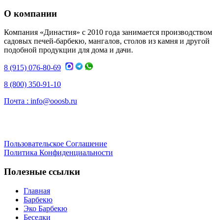
О компании
Компания «Династия» с 2010 года занимается производством
садовых печей-барбекю, мангалов, столов из камня и другой
подобной продукции для дома и дачи.
8 (915) 076-80-69
8 (800) 350-91-10
Почта :
info@ooosb.ru
Пользовательское Соглашение
Политика Конфиденциальности
Полезные ссылки
Главная
Барбекю
Эко Барбекю
Беседки