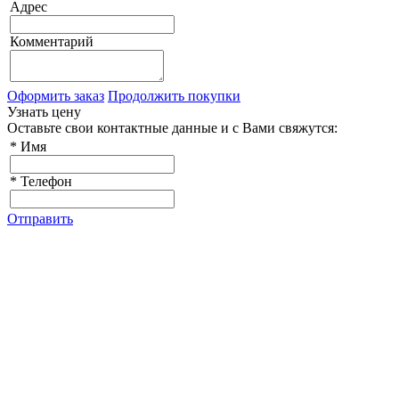
Адрес
Комментарий
Оформить заказ
Продолжить покупки
Узнать цену
Оставьте свои контактные данные и с Вами свяжутся:
*
Имя
*
Телефон
Отправить