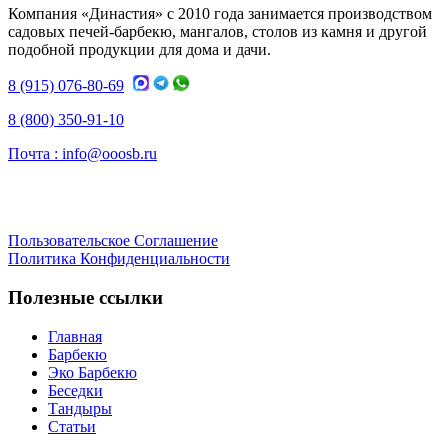
Компания «Династия» с 2010 года занимается производством
садовых печей-барбекю, мангалов, столов из камня и другой
подобной продукции для дома и дачи.
8 (915) 076-80-69
8 (800) 350-91-10
Почта :
info@ooosb.ru
Пользовательское Соглашение
Политика Конфиденциальности
Полезные ссылки
Главная
Барбекю
Эко Барбекю
Беседки
Тандыры
Статьи