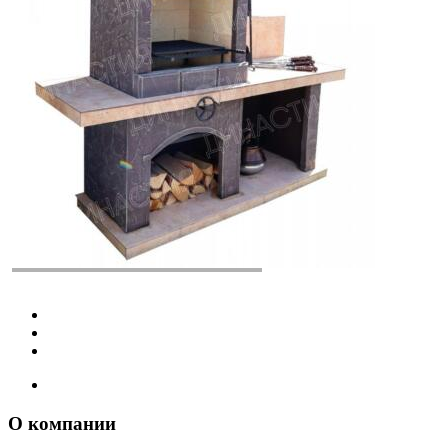
О компании