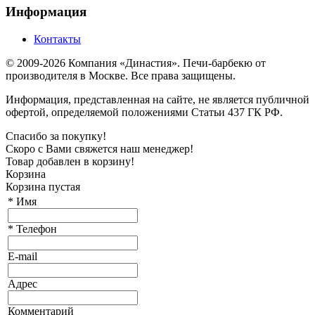
Информация
Контакты
© 2009-2026 Компания «Династия». Печи-барбекю от
производителя в Москве. Все права защищены.
Информация, представленная на сайте, не является публичной
офертой, определяемой положениями Статьи 437 ГК РФ.
Спасибо за покупку!
Скоро с Вами свяжется наш менеджер!
Товар добавлен в корзину!
Корзина
Корзина пустая
*
Имя
*
Телефон
E-mail
Адрес
Комментарий