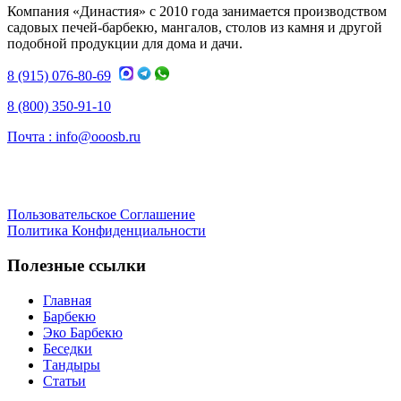
Компания «Династия» с 2010 года занимается производством
садовых печей-барбекю, мангалов, столов из камня и другой
подобной продукции для дома и дачи.
8 (915) 076-80-69
8 (800) 350-91-10
Почта :
info@ooosb.ru
Пользовательское Соглашение
Политика Конфиденциальности
Полезные ссылки
Главная
Барбекю
Эко Барбекю
Беседки
Тандыры
Статьи