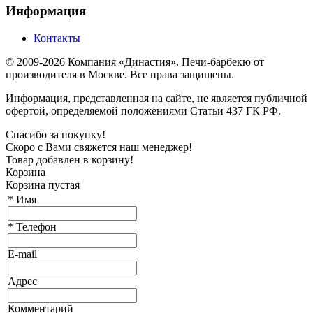
Информация
Контакты
© 2009-2026 Компания «Династия». Печи-барбекю от
производителя в Москве. Все права защищены.
Информация, представленная на сайте, не является публичной
офертой, определяемой положениями Статьи 437 ГК РФ.
Спасибо за покупку!
Скоро с Вами свяжется наш менеджер!
Товар добавлен в корзину!
Корзина
Корзина пустая
*
Имя
*
Телефон
E-mail
Адрес
Комментарий