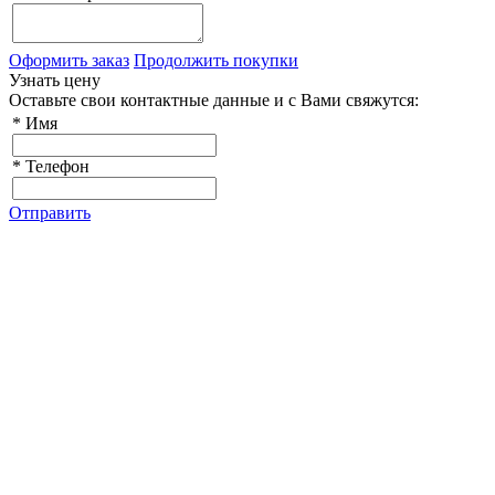
Оформить заказ
Продолжить покупки
Узнать цену
Оставьте свои контактные данные и с Вами свяжутся:
*
Имя
*
Телефон
Отправить