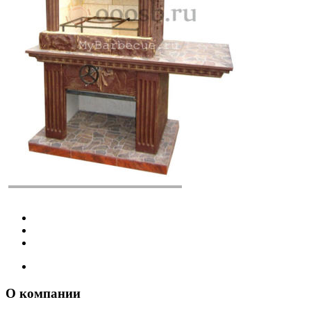
О компании