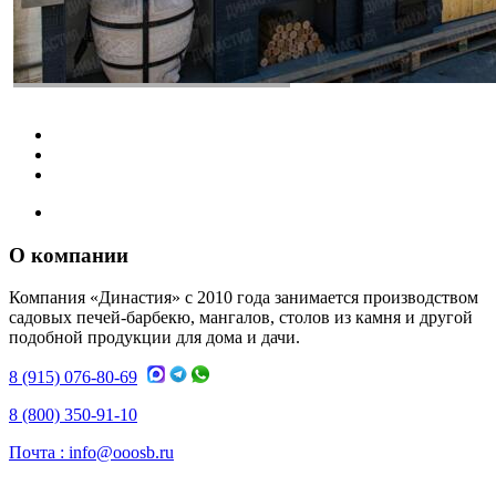
О компании
Компания «Династия» с 2010 года занимается производством
садовых печей-барбекю, мангалов, столов из камня и другой
подобной продукции для дома и дачи.
8 (915) 076-80-69
8 (800) 350-91-10
Почта :
info@ooosb.ru