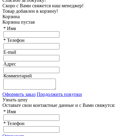
Спасибо за покупку!
Скоро с Вами свяжется наш менеджер!
Товар добавлен в корзину!
Корзина
Корзина пустая
*
Имя
*
Телефон
E-mail
Адрес
Комментарий
Оформить заказ
Продолжить покупки
Узнать цену
Оставьте свои контактные данные и с Вами свяжутся:
*
Имя
*
Телефон