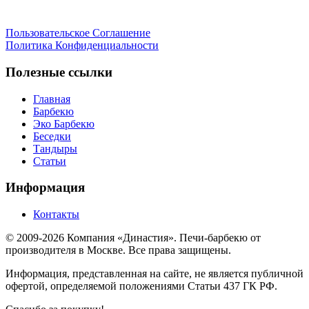
Пользовательское Соглашение
Политика Конфиденциальности
Полезные ссылки
Главная
Барбекю
Эко Барбекю
Беседки
Тандыры
Статьи
Информация
Контакты
© 2009-2026 Компания «Династия». Печи-барбекю от
производителя в Москве. Все права защищены.
Информация, представленная на сайте, не является публичной
офертой, определяемой положениями Статьи 437 ГК РФ.