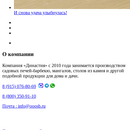
И снова удача улыбнулась!
О компании
Компания «Династия» с 2010 года занимается производством
садовых печей-барбекю, мангалов, столов из камня и другой
подобной продукции для дома и дачи.
8 (915) 076-80-69
8 (800) 350-91-10
Почта :
info@ooosb.ru