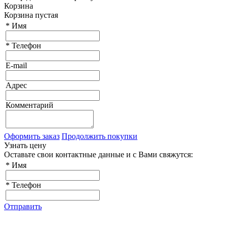
Корзина
Корзина пустая
*
Имя
*
Телефон
E-mail
Адрес
Комментарий
Оформить заказ
Продолжить покупки
Узнать цену
Оставьте свои контактные данные и с Вами свяжутся:
*
Имя
*
Телефон
Отправить