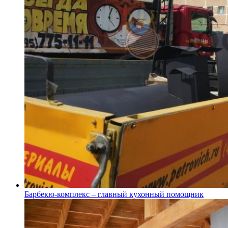
Барбекю-комплекс – главный кухонный помощник