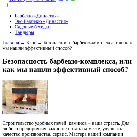
Барбекю «Династия»
Эко Барбекю «Династия»
Садовые беседки
Тандыры
Главная
→
Блог
→
Безопасность барбекю-комплекса, или как
мы нашли эффективный способ?
Безопасность барбекю-комплекса, или
как мы нашли эффективный способ?
Строительство удобных печей, каминов – наша страсть. Для
любого предприятия важно не стоять на месте, улучшать
качество производства, сервис. Мастера нашей компании