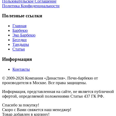
Пользовательское Соглашение
Политика Конфиденциальности
Полезные ссылки
Главная
Барбекю
Эко Барбекю
Беседки
Тандыры
Статьи
Информация
Контакты
© 2009-2026 Компания «Династия». Печи-барбекю от
производителя в Москве. Все права защищены.
Информация, представленная на сайте, не является публичной
офертой, определяемой положениями Статьи 437 ГК РФ.
Спасибо за покупку!
Скоро с Вами свяжется наш менеджер!
Товар добавлен в корзину!