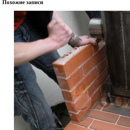
Похожие записи