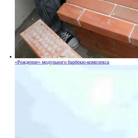
«Рождение» модульного барбекю-комплекса