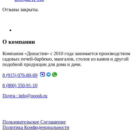
Отзывы закрыты.
О компании
Компания «Династия» с 2010 года занимается производством
садовых печей-барбекю, мангалов, столов из камня и другой
подобной продукции для дома и дачи.
8 (915) 076-80-69
8 (800) 350-91-10
Почта :
info@ooosb.ru
Пользовательское Соглашение
Политика Конфиденциальности