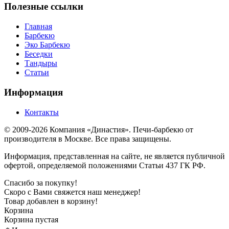
Полезные ссылки
Главная
Барбекю
Эко Барбекю
Беседки
Тандыры
Статьи
Информация
Контакты
© 2009-2026 Компания «Династия». Печи-барбекю от
производителя в Москве. Все права защищены.
Информация, представленная на сайте, не является публичной
офертой, определяемой положениями Статьи 437 ГК РФ.
Спасибо за покупку!
Скоро с Вами свяжется наш менеджер!
Товар добавлен в корзину!
Корзина
Корзина пустая