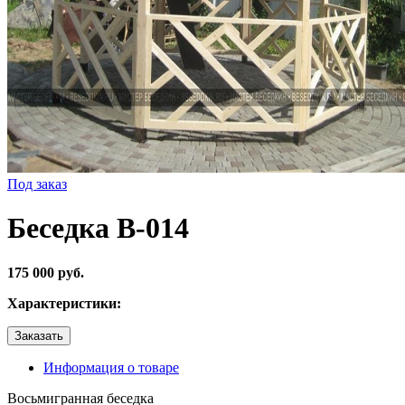
Под заказ
Беседка В-014
175 000 руб.
Характеристики:
Заказать
Информация о товаре
Восьмигранная беседка