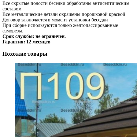
Все скрытые полости беседки обработаны антисептическим
составом
Все металлические детали окрашены порошковой краской
Договор заключается в момент установки беседки
При сборке используются только желтопассированные
саморезы.
Срок службы: не ограничен.
Гарантия: 12 месяцев
Похожие товары