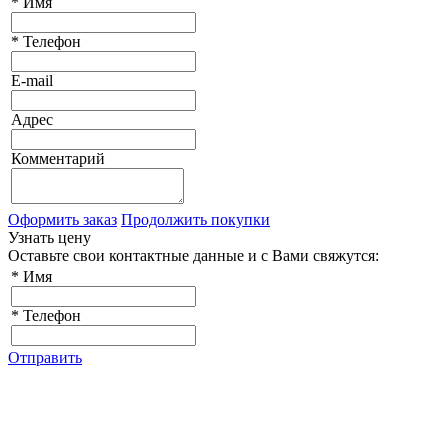
*
Имя
*
Телефон
E-mail
Адрес
Комментарий
Оформить заказ
Продолжить покупки
Узнать цену
Оставьте свои контактные данные и с Вами свяжутся:
*
Имя
*
Телефон
Отправить