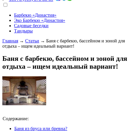
Барбекю «Династия»
Эко Барбекю «Династия»
Садовые беседки
Тандыры
Главная
→
Статьи
→
Баня с барбекю, бассейном и зоной для
отдыха – ищем идеальный вариант!
Баня с барбекю, бассейном и зоной для
отдыха – ищем идеальный вариант!
Содержание:
Баня из бруса или бревна?