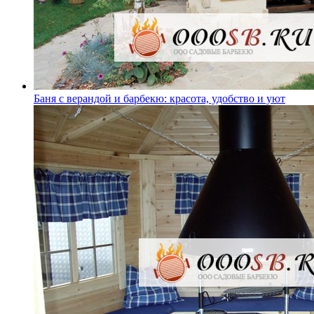
Баня с верандой и барбекю: красота, удобство и уют