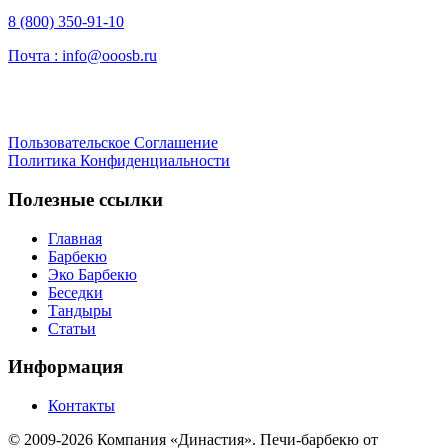
8 (800) 350-91-10
Почта :
info@ooosb.ru
Пользовательское Соглашение
Политика Конфиденциальности
Полезные ссылки
Главная
Барбекю
Эко Барбекю
Беседки
Тандыры
Статьи
Информация
Контакты
© 2009-2026 Компания «Династия». Печи-барбекю от