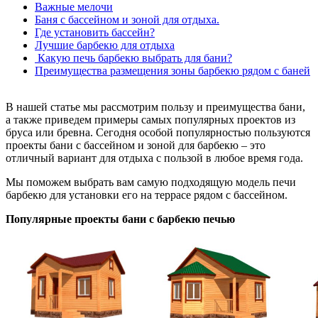
Важные мелочи
Баня с бассейном и зоной для отдыха.
Где установить бассейн?
Лучшие барбекю для отдыха
Какую печь барбекю выбрать для бани?
Преимущества размещения зоны барбекю рядом с баней
В нашей статье мы рассмотрим пользу и преимущества бани,
а также приведем примеры самых популярных проектов из
бруса или бревна. Сегодня особой популярностью пользуются
проекты бани с бассейном и зоной для барбекю – это
отличный вариант для отдыха с пользой в любое время года.
Мы поможем выбрать вам самую подходящую модель печи
барбекю для установки его на террасе рядом с бассейном.
Популярные проекты бани с барбекю печью