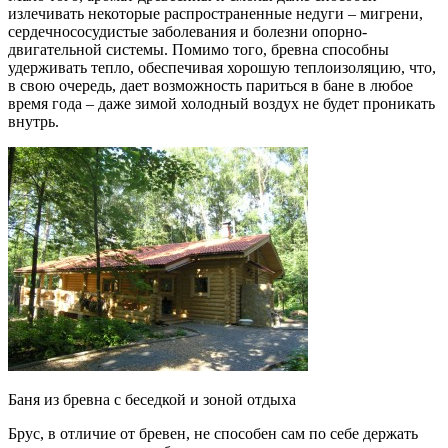
излечивать некоторые распространенные недуги – мигрени,
сердечнососудистые заболевания и болезни опорно-
двигательной системы. Помимо того, бревна способны
удерживать тепло, обеспечивая хорошую теплоизоляцию, что,
в свою очередь, дает возможность париться в бане в любое
время года – даже зимой холодный воздух не будет проникать
внутрь.
Баня из бревна с беседкой и зоной отдыха
Брус, в отличие от бревен, не способен сам по себе держать