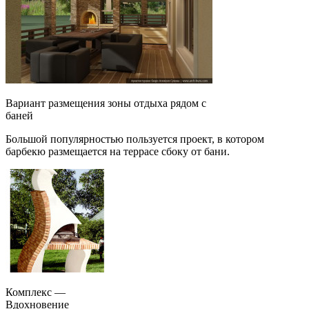
Вариант размещения зоны отдыха рядом с
баней
Большой популярностью пользуется проект, в котором
барбекю размещается на террасе сбоку от бани.
Комплекс —
Вдохновение