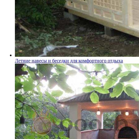
Летние навесы и беседки для комфортного отдыха