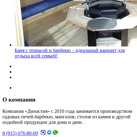
Баня с террасой и барбекю – идеальный вариант для
отдыха всей семьей!
О компании
Компания «Династия» с 2010 года занимается производством
садовых печей-барбекю, мангалов, столов из камня и другой
подобной продукции для дома и дачи.
8 (915) 076-80-69