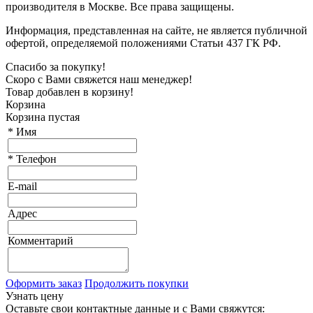
производителя в Москве. Все права защищены.
Информация, представленная на сайте, не является публичной
офертой, определяемой положениями Статьи 437 ГК РФ.
Спасибо за покупку!
Скоро с Вами свяжется наш менеджер!
Товар добавлен в корзину!
Корзина
Корзина пустая
*
Имя
*
Телефон
E-mail
Адрес
Комментарий
Оформить заказ
Продолжить покупки
Узнать цену
Оставьте свои контактные данные и с Вами свяжутся: