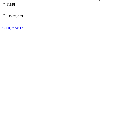
*
Имя
*
Телефон
Отправить