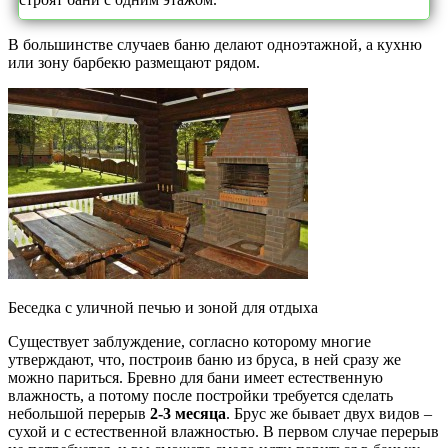
В большинстве случаев баню делают одноэтажной, а кухню
или зону барбекю размещают рядом.
Беседка с уличной печью и зоной для отдыха
Существует заблуждение, согласно которому многие
утверждают, что, построив баню из бруса, в ней сразу же
можно париться. Бревно для бани имеет естественную
влажность, а потому после постройки требуется сделать
небольшой перерыв
2-3 месяца
. Брус же бывает двух видов –
сухой и с естественной влажностью. В первом случае перерыв