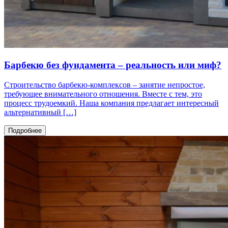
Барбекю без фундамента – реальность или миф?
Строительство барбекю-комплексов – занятие непростое,
требующее внимательного отношения. Вместе с тем, это
процесс трудоемкий. Наша компания предлагает интересный
альтернативный […]
Подробнее