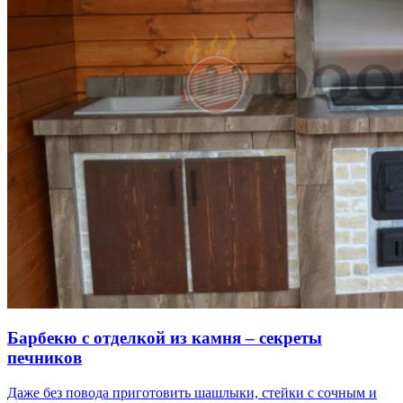
Барбекю с отделкой из камня – секреты
печников
Даже без повода приготовить шашлыки, стейки с сочным и