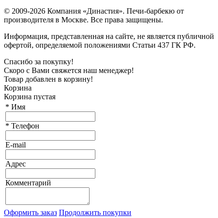
© 2009-2026 Компания «Династия». Печи-барбекю от
производителя в Москве. Все права защищены.
Информация, представленная на сайте, не является публичной
офертой, определяемой положениями Статьи 437 ГК РФ.
Спасибо за покупку!
Скоро с Вами свяжется наш менеджер!
Товар добавлен в корзину!
Корзина
Корзина пустая
*
Имя
*
Телефон
E-mail
Адрес
Комментарий
Оформить заказ
Продолжить покупки