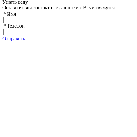
Узнать цену
Оставьте свои контактные данные и с Вами свяжутся:
*
Имя
*
Телефон
Отправить