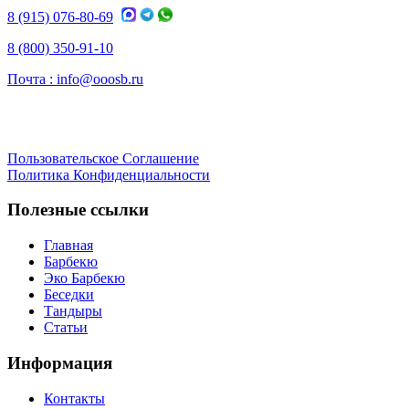
8 (915) 076-80-69
8 (800) 350-91-10
Почта :
info@ooosb.ru
Пользовательское Соглашение
Политика Конфиденциальности
Полезные ссылки
Главная
Барбекю
Эко Барбекю
Беседки
Тандыры
Статьи
Информация
Контакты