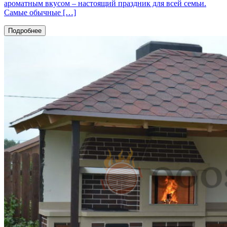
ароматным вкусом – настоящий праздник для всей семьи.
Самые обычные […]
Подробнее