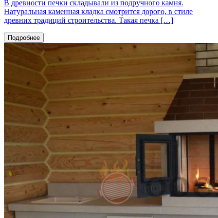
В древности печки складывали из подручного камня.
Натуральная каменная кладка смотрится дорого, в стиле
древних традиций строительства. Такая печка […]
Подробнее