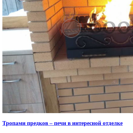
Тропами предков – печи в интересной отделке