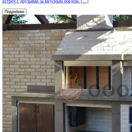
встреч с друзьями за вкусным обедом. […]
Подробнее